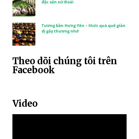
đặc sản xứ Đoài
Tương bần Hưng Yên – thức quà quê giản
dị gây thương nhớ
Theo dõi chúng tôi trên
Facebook
Video