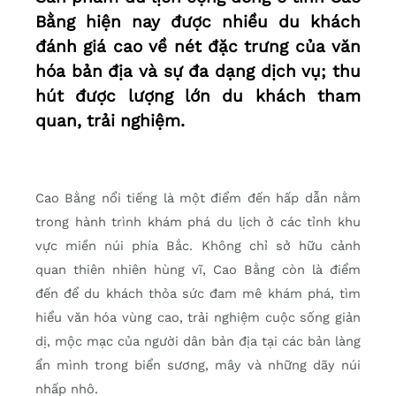
Bằng hiện nay được nhiều du khách
đánh giá cao về nét đặc trưng của văn
hóa bản địa và sự đa dạng dịch vụ; thu
hút được lượng lớn du khách tham
quan, trải nghiệm.
Cao Bằng nổi tiếng là một điểm đến hấp dẫn nằm
trong hành trình khám phá du lịch ở các tỉnh khu
vực miền núi phía Bắc. Không chỉ sở hữu cảnh
quan thiên nhiên hùng vĩ, Cao Bằng còn là điểm
đến để du khách thỏa sức đam mê khám phá, tìm
hiểu văn hóa vùng cao, trải nghiệm cuộc sống giản
dị, mộc mạc của người dân bản địa tại các bản làng
ẩn mình trong biển sương, mây và những dãy núi
nhấp nhô.