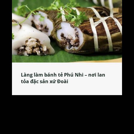
Làng làm bánh tẻ Phú Nhi – nơi lan
tỏa đặc sản xứ Đoài