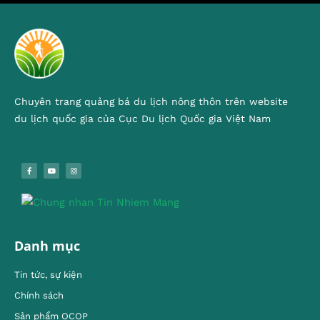
Chuyên trang quảng bá du lịch nông thôn trên website
du lịch quốc gia của Cục Du lịch Quốc gia Việt Nam
Danh mục
Tin tức, sự kiện
Chính sách
Sản phẩm OCOP