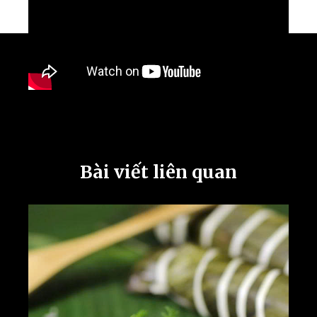
Bài viết liên quan