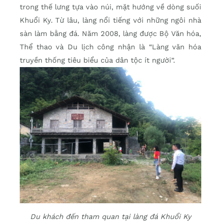
trong thế lưng tựa vào núi, mặt hướng về dòng suối
Khuổi Ky. Từ lâu, làng nổi tiếng với những ngôi nhà
sàn làm bằng đá. Năm 2008, làng được Bộ Văn hóa,
Thể thao và Du lịch công nhận là “Làng văn hóa
truyền thống tiêu biểu của dân tộc ít người”.
Du khách đến tham quan tại làng đá Khuổi Ky