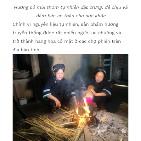
Hương có mùi thơm tự nhiên đặc trưng, dễ chịu và
đảm bảo an toàn cho sức khỏe
Chính vì nguyên liệu tự nhiên, sản phẩm hương
truyền thống được rất nhiều người ưa chuộng và
trở thành hàng hóa có mặt ở các chợ phiên trên
địa bàn tỉnh.