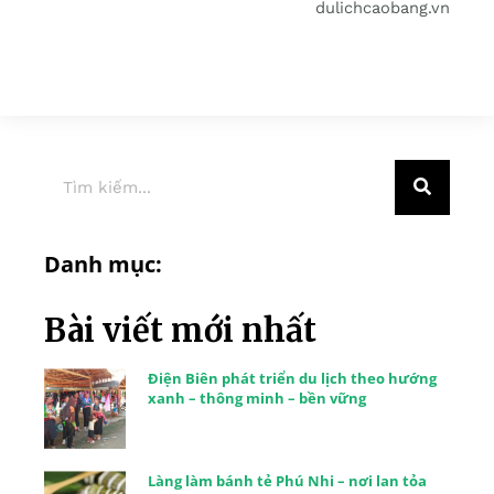
dulichcaobang.vn
Danh mục:
Bài viết mới nhất
Điện Biên phát triển du lịch theo hướng
xanh – thông minh – bền vững
Làng làm bánh tẻ Phú Nhi – nơi lan tỏa