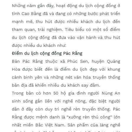
Những năm gần đây, hoạt động du lịch cộng đồng ở
tỉnh Cao Bằng đã và đang có những bước phát triển
mạnh mẽ, thu hút được nhiều khách du lịch đến
tham quan, trải nghiệm. Tiêu biểu có một số điểm
du lịch cộng đồng đã đưa vào vận hành và thu hút
được nhiều du khách như:
Điểm du lịch cộng đồng Pác Rằng
Bản Pác Rằng thuộc xã Phúc Sen, huyện Quảng
Hòa được biết đến là điểm du lịch đẹp với khung
cảnh bình yên và những nét văn hóa truyền thống
bản địa đã khiến nhiều du khách say đắm.
Trong bản có hơn 50 hộ gia đình người Nùng An
sinh sống gắn liền với nghề nông, đặc biệt người
dân ở đây còn duy trì nghề rèn truyền thống. Pác
Rằng được mệnh danh là “xưởng rèn thủ công” lớn
nhất miền Bắc Việt Nam. Sản phẩm của làng nghề