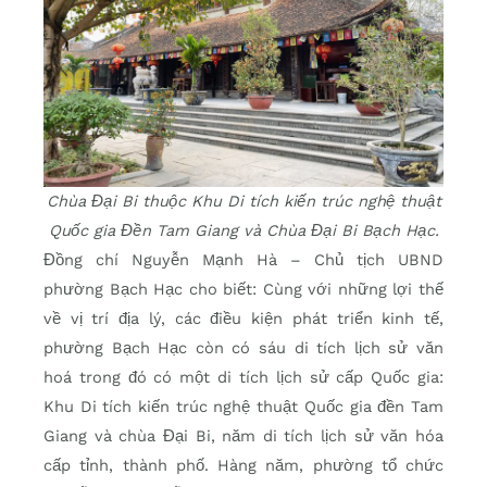
Chùa Đại Bi thuộc Khu Di tích kiến trúc nghệ thuật
Quốc gia Đền Tam Giang và Chùa Đại Bi Bạch Hạc.
Đồng chí Nguyễn Mạnh Hà – Chủ tịch UBND
phường Bạch Hạc cho biết: Cùng với những lợi thế
về vị trí địa lý, các điều kiện phát triển kinh tế,
phường Bạch Hạc còn có sáu di tích lịch sử văn
hoá trong đó có một di tích lịch sử cấp Quốc gia:
Khu Di tích kiến trúc nghệ thuật Quốc gia đền Tam
Giang và chùa Đại Bi, năm di tích lịch sử văn hóa
cấp tỉnh, thành phố. Hàng năm, phường tổ chức