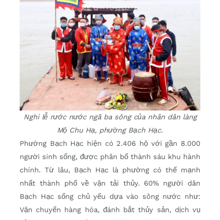
Nghi lễ rước nước ngã ba sông của nhân dân làng
Mộ Chu Hạ, phường Bạch Hạc.
Phường Bạch Hạc hiện có 2.406 hộ với gần 8.000
người sinh sống, được phân bổ thành sáu khu hành
chính. Từ lâu, Bạch Hạc là phường có thế mạnh
nhất thành phố về vận tải thủy. 60% người dân
Bạch Hạc sống chủ yếu dựa vào sông nước như:
Vận chuyển hàng hóa, đánh bắt thủy sản, dịch vụ