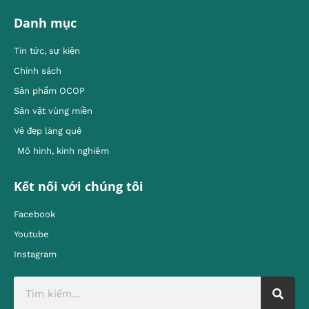
Danh mục
Tin tức, sự kiện
Chính sách
Sản phẩm OCOP
Sản vật vùng miền
Vẻ đẹp làng quê
Mô hình, kinh nghiêm
Kết nối với chúng tôi
Facebook
Youtube
Instagram