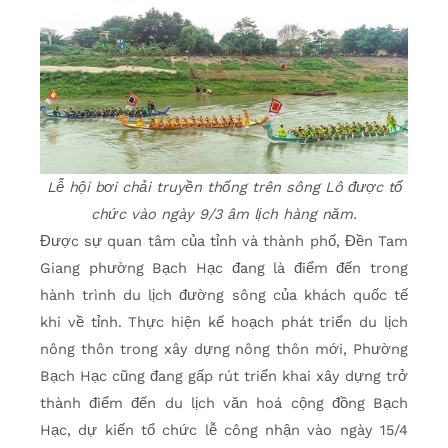
Lễ hội bơi chải truyền thống trên sông Lô được tổ
chức vào ngày 9/3 âm lịch hàng năm.
Được sự quan tâm của tỉnh và thành phố, Đền Tam
Giang phường Bạch Hạc đang là điểm đến trong
hành trình du lịch đường sông của khách quốc tế
khi về tỉnh. Thực hiện kế hoạch phát triển du lịch
nông thôn trong xây dựng nông thôn mới, Phường
Bạch Hạc cũng đang gấp rút triển khai xây dựng trở
thành điểm đến du lịch văn hoá cộng đồng Bạch
Hạc, dự kiến tổ chức lễ công nhận vào ngày 15/4