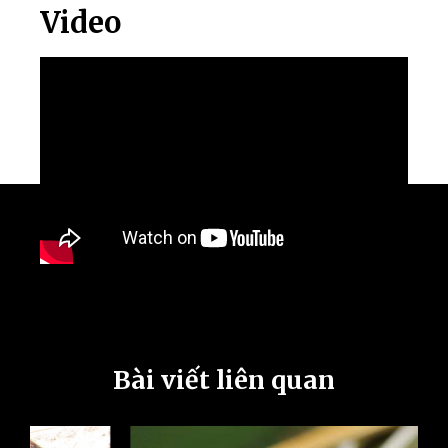
Video
Bài viết liên quan