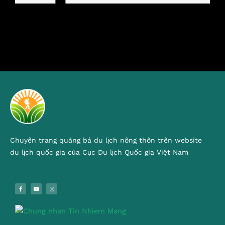
Chuyên trang quảng bá du lịch nông thôn trên website
du lịch quốc gia của Cục Du lịch Quốc gia Việt Nam