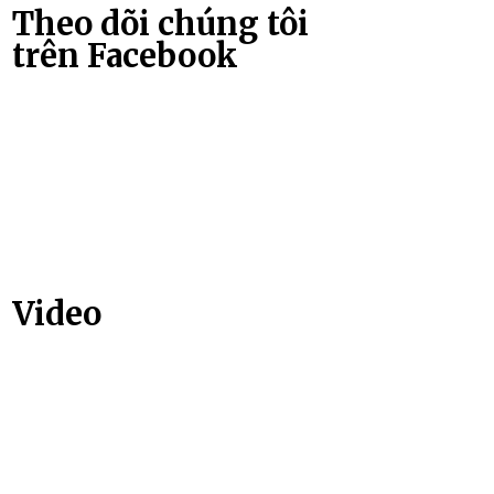
Theo dõi chúng tôi
trên Facebook
Video