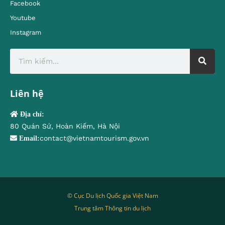
Facebook
Youtube
Instagram
Liên hệ
Địa chỉ:
80 Quán Sứ, Hoàn Kiếm, Hà Nội
contact@vietnamtourism.gov.vn
Email:
© Cục Du lịch Quốc gia Việt Nam
Trung tâm Thông tin du lịch