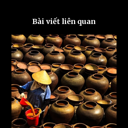
Bài viết liên quan