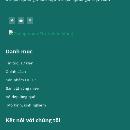
Danh mục
Tin tức, sự kiện
Chính sách
Sản phẩm OCOP
Sản vật vùng miền
Vẻ đẹp làng quê
Mô hình, kinh nghiêm
Kết nối với chúng tôi