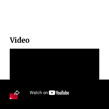
Video