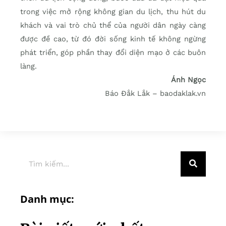
trong việc mở rộng không gian du lịch, thu hút du
khách và vai trò chủ thể của người dân ngày càng
được đề cao, từ đó đời sống kinh tế không ngừng
phát triển, góp phần thay đổi diện mạo ở các buôn
làng.
Ánh Ngọc
Báo Đắk Lắk – baodaklak.vn
Danh mục: