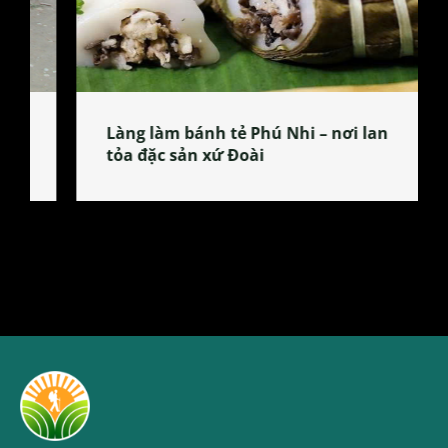
Làng làm bánh tẻ Phú Nhi – nơi lan
tỏa đặc sản xứ Đoài