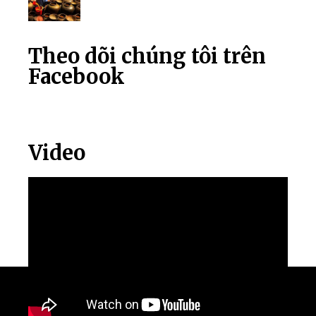
Theo dõi chúng tôi trên
Facebook
Video