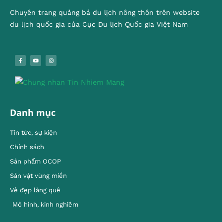
Chuyên trang quảng bá du lịch nông thôn trên website
du lịch quốc gia của Cục Du lịch Quốc gia Việt Nam
Danh mục
Tin tức, sự kiện
Chính sách
Sản phẩm OCOP
Sản vật vùng miền
Vẻ đẹp làng quê
Mô hình, kinh nghiêm