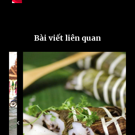
Bài viết liên quan