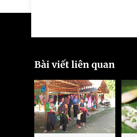
Bài viết liên quan