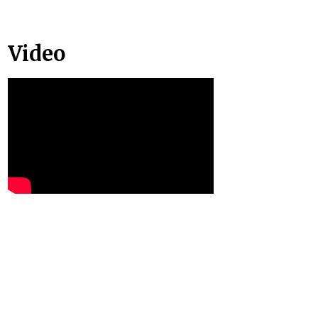
Video