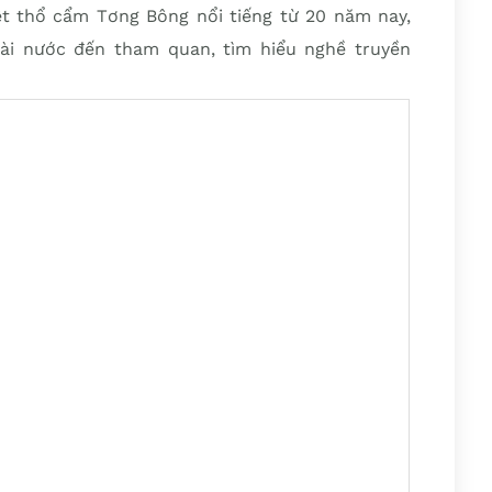
t thổ cẩm Tơng Bông nổi tiếng từ 20 năm nay,
ài nước đến tham quan, tìm hiểu nghề truyền