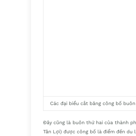
Các đại biểu cắt băng công bố buôn
Đây cũng là buôn thứ hai của thành 
Tân Lợi) được công bố là điểm đến du 