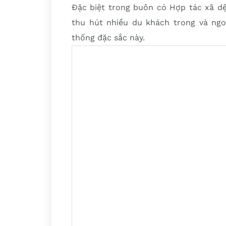
Đặc biệt trong buôn có Hợp tác xã dệ
thu hút nhiều du khách trong và ngo
thống đặc sắc này.