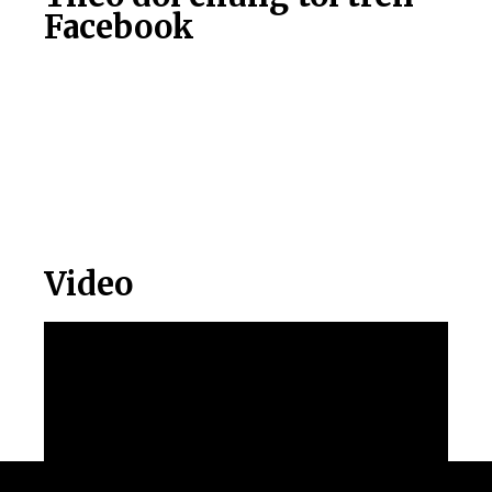
Facebook
Video