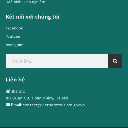
Mô hình, kinh nghiêm
Kết nối với chúng tôi
Facebook
Youtube
Instagram
Liên hệ
Địa chỉ:
80 Quán Sứ, Hoàn Kiếm, Hà Nội
contact@vietnamtourism.gov.vn
Email: