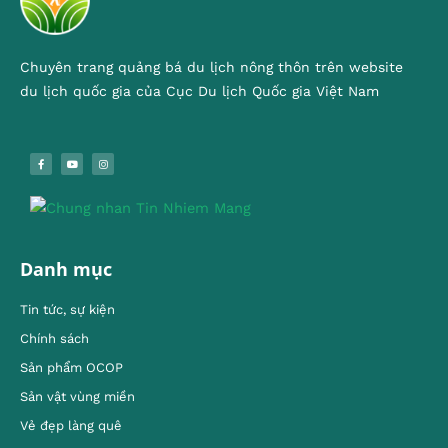
Chuyên trang quảng bá du lịch nông thôn trên website
du lịch quốc gia của Cục Du lịch Quốc gia Việt Nam
Danh mục
Tin tức, sự kiện
Chính sách
Sản phẩm OCOP
Sản vật vùng miền
Vẻ đẹp làng quê