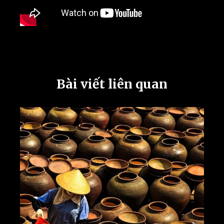
Bài viết liên quan