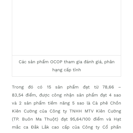
Các sản phẩm OCOP tham gia đánh giá, phân
hạng cấp tỉnh
Trong đó có 15 sản phẩm đạt từ 78,66 –
83,54 điểm, được công nhận sản phẩm đạt 4 sao
và 2 sản phẩm tiềm năng 5 sao là Cà phê Chồn
Kiên Cường của Công ty TNHH MTV Kiên Cường
(TP. Buôn Ma Thuột) đạt 95,64/100 điểm và Hạt
mắc ca Đắk Lắk cao cấp của Công ty Cổ phần