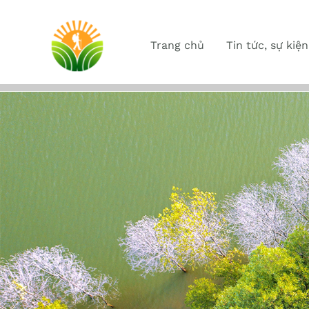
Trang chủ
Tin tức, sự kiện