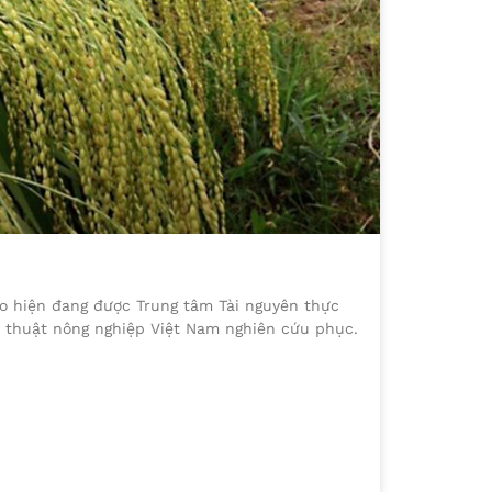
ào hiện đang được Trung tâm Tài nguyên thực
ỹ thuật nông nghiệp Việt Nam nghiên cứu phục.