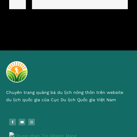
Chuyên trang quảng bá du lịch nông thôn trên website
du lịch quốc gia của Cục Du lịch Quốc gia Việt Nam