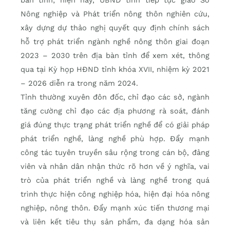
Nông nghiệp và Phát triển nông thôn nghiên cứu,
xây dựng dự thảo nghị quyết quy định chính sách
hỗ trợ phát triển ngành nghề nông thôn giai đoạn
2023 – 2030 trên địa bàn tỉnh để xem xét, thông
qua tại Kỳ họp HĐND tỉnh khóa XVII, nhiệm kỳ 2021
– 2026 diễn ra trong năm 2024.
Tỉnh thường xuyên đôn đốc, chỉ đạo các sở, ngành
tăng cường chỉ đạo các địa phương rà soát, đánh
giá đúng thực trạng phát triển nghề để có giải pháp
phát triển nghề, làng nghề phù hợp. Ðẩy mạnh
công tác tuyên truyền sâu rộng trong cán bộ, đảng
viên và nhân dân nhận thức rõ hơn về ý nghĩa, vai
trò của phát triển nghề và làng nghề trong quá
trình thực hiện công nghiệp hóa, hiện đại hóa nông
nghiệp, nông thôn. Đẩy mạnh xúc tiến thương mại
và liên kết tiêu thụ sản phẩm, đa dạng hóa sản