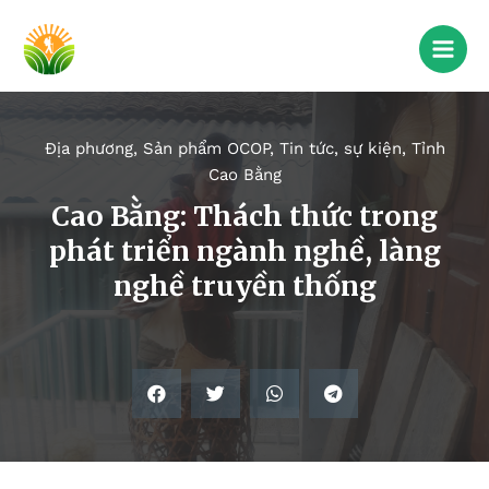
Địa phương
,
Sản phẩm OCOP
,
Tin tức, sự kiện
,
Tỉnh
Cao Bằng
Cao Bằng: Thách thức trong
phát triển ngành nghề, làng
nghề truyền thống