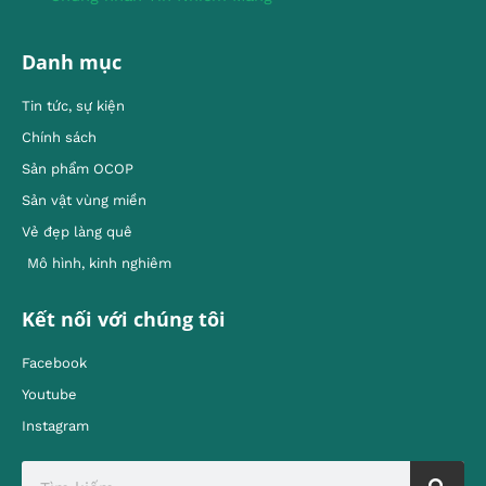
Danh mục
Tin tức, sự kiện
Chính sách
Sản phẩm OCOP
Sản vật vùng miền
Vẻ đẹp làng quê
Mô hình, kinh nghiêm
Kết nối với chúng tôi
Facebook
Youtube
Instagram