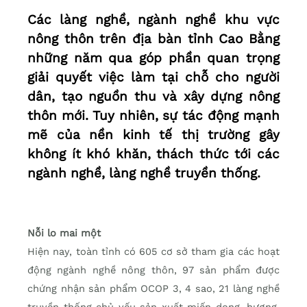
Các làng nghề, ngành nghề khu vực
nông thôn trên địa bàn tỉnh Cao Bằng
những năm qua góp phần quan trọng
giải quyết việc làm tại chỗ cho người
dân, tạo nguồn thu và xây dựng nông
thôn mới. Tuy nhiên, sự tác động mạnh
mẽ của nền kinh tế thị trường gây
không ít khó khăn, thách thức tới các
ngành nghề, làng nghề truyền thống.
Nỗi lo mai một
Hiện nay, toàn tỉnh có 605 cơ sở tham gia các hoạt
động ngành nghề nông thôn, 97 sản phẩm được
chứng nhận sản phẩm OCOP 3, 4 sao, 21 làng nghề