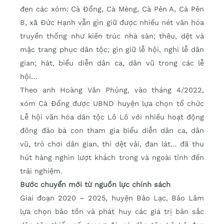
đen các xóm: Cà Đổng, Cà Mèng, Cà Pẻn A, Cà Pẻn
B, xã Đức Hạnh vẫn gìn giữ được nhiều nét văn hóa
truyền thống như kiến trúc nhà sàn; thêu, dệt và
mặc trang phục dân tộc; gìn giữ lễ hội, nghi lễ dân
gian; hát, biểu diễn dân ca, dân vũ trong các lễ
hội…
Theo anh Hoàng Văn Phúng, vào tháng 4/2022,
xóm Cà Đổng được UBND huyện lựa chọn tổ chức
Lễ hội văn hóa dân tộc Lô Lô với nhiều hoạt động
đông đảo bà con tham gia biểu diễn dân ca, dân
vũ, trò chơi dân gian, thi dệt vải, đan lát… đã thu
hút hàng nghìn lượt khách trong và ngoài tỉnh đến
trải nghiệm.
Bước chuyển mới từ nguồn lực chính sách
Giai đoạn 2020 – 2025, huyện Bảo Lạc, Bảo Lâm
lựa chọn bảo tồn và phát huy các giá trị bản sắc