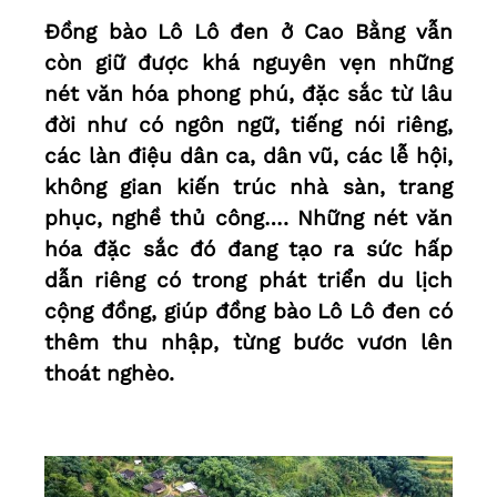
Đồng bào Lô Lô đen ở Cao Bằng vẫn
còn giữ được khá nguyên vẹn những
nét văn hóa phong phú, đặc sắc từ lâu
đời như có ngôn ngữ, tiếng nói riêng,
các làn điệu dân ca, dân vũ, các lễ hội,
không gian kiến trúc nhà sàn, trang
phục, nghề thủ công…. Những nét văn
hóa đặc sắc đó đang tạo ra sức hấp
dẫn riêng có trong phát triển du lịch
cộng đồng, giúp đồng bào Lô Lô đen có
thêm thu nhập, từng bước vươn lên
thoát nghèo.