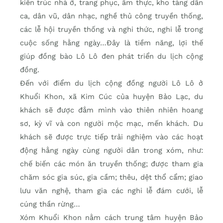
kiến trúc nhà ở, trang phục, ẩm thực, kho tàng dân
ca, dân vũ, dân nhạc, nghề thủ công truyền thống,
các lễ hội truyền thống và nghi thức, nghi lễ trong
cuộc sống hằng ngày…Đây là tiềm năng, lợi thế
giúp đồng bào Lô Lô đen phát triển du lịch cộng
đồng.
Đến với điểm du lịch cộng đồng người Lô Lô ở
Khuổi Khon, xã Kim Cúc của huyện Bảo Lạc, du
khách sẽ được đắm mình vào thiên nhiên hoang
sơ, kỳ vĩ và con người mộc mạc, mến khách. Du
khách sẽ được trực tiếp trải nghiệm vào các hoạt
động hằng ngày cùng người dân trong xóm, như:
chế biến các món ăn truyền thống; được tham gia
chăm sóc gia súc, gia cầm; thêu, dệt thổ cẩm; giao
lưu văn nghệ, tham gia các nghi lễ đám cưới, lễ
cúng thần rừng…
Xóm Khuổi Khon nằm cách trung tâm huyện Bảo