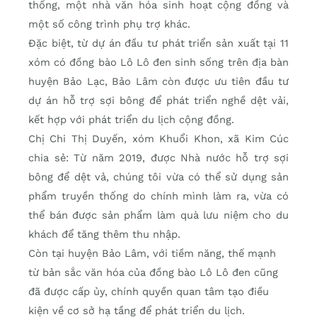
thống, một nhà văn hóa sinh hoạt cộng đồng và
một số công trình phụ trợ khác.
Đặc biệt, từ dự án đầu tư phát triển sản xuất tại 11
xóm có đồng bào Lô Lô đen sinh sống trên địa bàn
huyện Bảo Lạc, Bảo Lâm còn được ưu tiên đầu tư
dự án hỗ trợ sợi bông để phát triển nghề dệt vải,
kết hợp với phát triển du lịch cộng đồng.
Chị Chi Thị Duyến, xóm Khuổi Khon, xã Kim Cúc
chia sẻ: Từ năm 2019, được Nhà nước hỗ trợ sợi
bông để dệt vả, chúng tôi vừa có thể sử dụng sản
phẩm truyền thống do chính mình làm ra, vừa có
thể bán được sản phẩm làm quà lưu niệm cho du
khách để tăng thêm thu nhập.
Còn tại huyện Bảo Lâm, với tiềm năng, thế mạnh
từ bản sắc văn hóa của đồng bào Lô Lô đen cũng
đã được cấp ủy, chính quyền quan tâm tạo điều
kiện về cơ sở hạ tầng để phát triển du lịch.