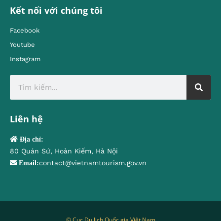
Kết nối với chúng tôi
Facebook
Youtube
Instagram
Liên hệ
Địa chỉ:
80 Quán Sứ, Hoàn Kiếm, Hà Nội
contact@vietnamtourism.gov.vn
Email:
© Cục Du lịch Quốc gia Việt Nam