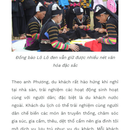
Đồng bào Lô Lô đen vẫn giữ được nhiều nét văn
hóa đặc sắc
Theo anh Phương, du khách rất hào hứng khi nghỉ
tại nhà sàn, trải nghiệm các hoạt động sinh hoạt
cùng với người dân; đặc biệt là du khách nước
ngoài. Khách du lịch có thể trải nghiệm cùng người
dân chế biến các món ăn truyền thống, chăm sóc
gia súc, gia cầm, thêu, dệt thổ cẩm nên gia đình tôi
mở dịch vụ lưu trú phục vụ du khách. Mỗi khách