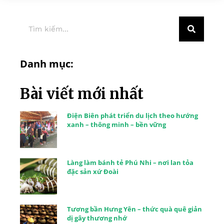
Danh mục:
Bài viết mới nhất
Điện Biên phát triển du lịch theo hướng
xanh – thông minh – bền vững
Làng làm bánh tẻ Phú Nhi – nơi lan tỏa
đặc sản xứ Đoài
Tương bần Hưng Yên – thức quà quê giản
dị gây thương nhớ