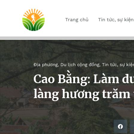
Trang chủ
Tin tức, sự kiện
Địa phương
,
Du lịch cộng đồng
,
Tin tức, sự kiệ
Cao Bằng: Làm du
làng hương trăm 