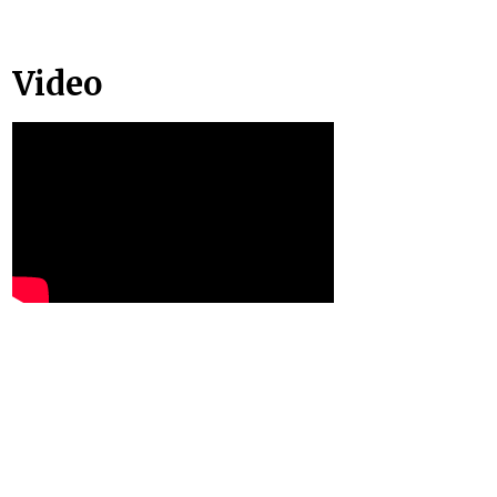
Video