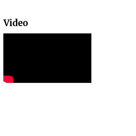
Video