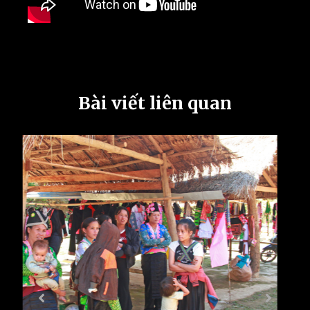
Bài viết liên quan