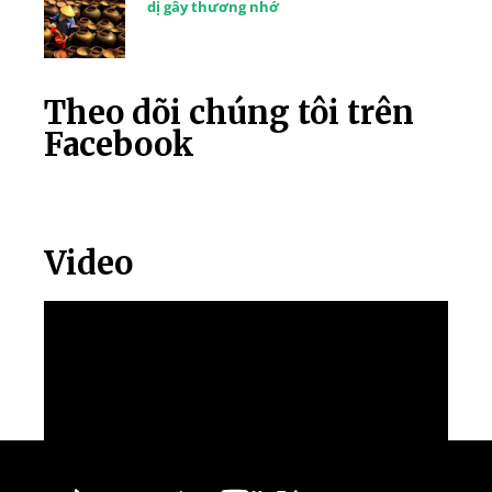
dị gây thương nhớ
Theo dõi chúng tôi trên
Facebook
Video