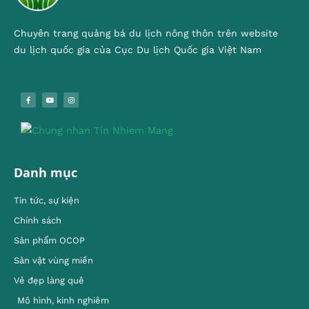
Chuyên trang quảng bá du lịch nông thôn trên website
du lịch quốc gia của Cục Du lịch Quốc gia Việt Nam
Danh mục
Tin tức, sự kiện
Chính sách
Sản phẩm OCOP
Sản vật vùng miền
Vẻ đẹp làng quê
Mô hình, kinh nghiêm