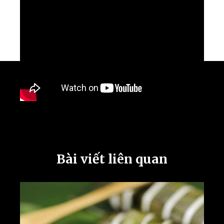
Bài viết liên quan