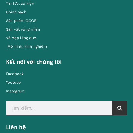
Tin tức, sự kiện
Chính sách
Sản phẩm OCOP
Sản vật vùng miền
Vẻ đẹp làng quê
Mô hình, kinh nghiêm
Kết nối với chúng tôi
Facebook
Youtube
Instagram
Liên hệ