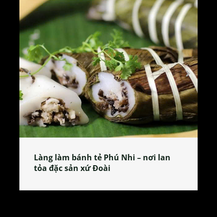
Làng làm bánh tẻ Phú Nhi – nơi lan
tỏa đặc sản xứ Đoài