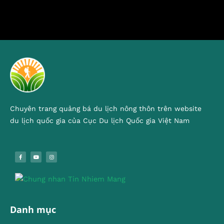
Chuyên trang quảng bá du lịch nông thôn trên website
du lịch quốc gia của Cục Du lịch Quốc gia Việt Nam
Danh mục