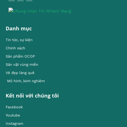
Danh mục
Tin tức, sự kiện
Chính sách
Sản phẩm OCOP
Sản vật vùng miền
Vẻ đẹp làng quê
Mô hình, kinh nghiêm
Kết nối với chúng tôi
Facebook
Youtube
Instagram