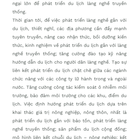
ngại lớn để phát triển du lịch làng nghề truyền
thống.
Thời gian tới, để việc phát triển làng nghề gắn với
du lịch, thiết nghĩ, các địa phương cần đẩy mạnh
tuyên truyền, nâng cao nhận thức, bồi dưỡng kiến
thức, kinh nghiệm về phát triển du lịch gắn với làng
nghề truyền thống; tăng cường đào tạo kỹ năng
hướng dẫn du lịch cho người dân làng nghề. Tạo sự
liên kết phát triển du lịch chặt chẽ giữa các ngành
chức năng với các công ty lữ hành trong và ngoài
nước. Tăng cường công tác kiểm soát ô nhiễm môi
trường, bảo đảm môi trường cho các khu, điểm du
lịch. Việc định hướng phát triển du lịch dựa trên
khai thác giá trị nông nghiệp, nông thôn, nhất là
phát triển du lịch gắn với bảo tồn, phát triển làng
nghề truyền thống; sản phẩm du lịch cộng đồng;
mô hình liên kết chuỗi du lịch – nông nghiệp; kết