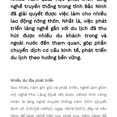
nghề truyền thống trong tỉnh Bắc Ninh
đã giải quyết được việc làm cho nhiều
lao động nông thôn. Nhất là, việc phát
triển làng nghề gắn với du lịch đã thu
hút được nhiều du khách trong và
ngoài nước đến tham quan, góp phần
chuyển dịch cơ cấu kinh tế, phát triển
du lịch theo hướng bền vững.
Nhiều dư địa phát triển
Sau nhiều năm gìn giữ và phát triển, nghề làm gốm
mỹ nghệ Phù Lãng (Quế Võ) được UBND tỉnh công
nhận là làng nghề truyền thống năm 2021 (Quyết
định số 310/QĐ-UBND, ngày 09/9/2021), đây là nền
tảng để làng nghề tiếp tục phát huy tiềm năng để