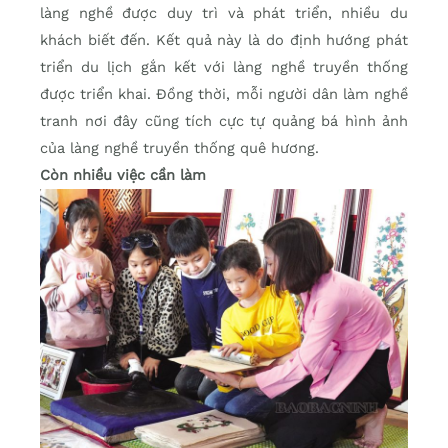
làng nghề được duy trì và phát triển, nhiều du
khách biết đến. Kết quả này là do định hướng phát
triển du lịch gắn kết với làng nghề truyền thống
được triển khai. Đồng thời, mỗi người dân làm nghề
tranh nơi đây cũng tích cực tự quảng bá hình ảnh
của làng nghề truyền thống quê hương.
Còn nhiều việc cần làm