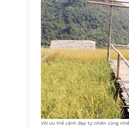
Với ưu thế cảnh đẹp tự nhiên cùng nhi