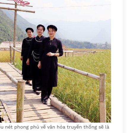
ều nét phong phú về văn hóa truyền thống sẽ là