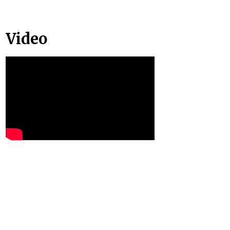
Video