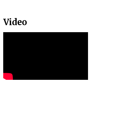
Video