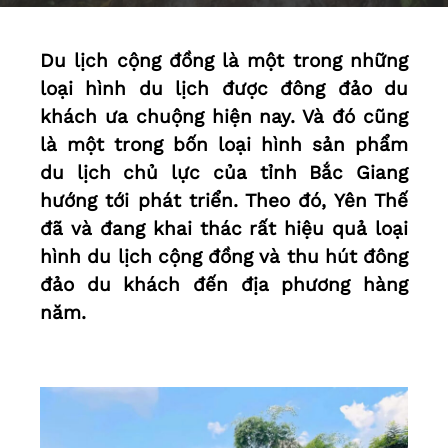
Du lịch cộng đồng là một trong những
loại hình du lịch được đông đảo du
khách ưa chuộng hiện nay. Và đó cũng
là một trong bốn loại hình sản phẩm
du lịch chủ lực của tỉnh Bắc Giang
hướng tới phát triển. Theo đó, Yên Thế
đã và đang khai thác rất hiệu quả loại
hình du lịch cộng đồng và thu hút đông
đảo du khách đến địa phương hàng
năm.