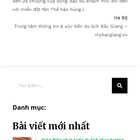
đến ưa chuộng của đông đảo du khách mỗi khi đến
với miền đất Yên Thế hào hùng./.
Hà Bộ
Trung tâm thông tin & xúc tiến du lịch Bắc Giang –
mybacgiang.vn
Danh mục:
Bài viết mới nhất
Điện Biên phát triển du lịch theo hướng