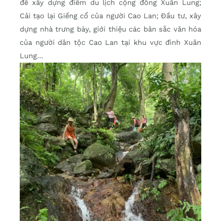
để xây dựng điểm du lịch cộng đồng Xuân Lung;
Cải tạo lại Giếng cổ của người Cao Lan; Đầu tư, xây
dựng nhà trưng bày, giới thiệu các bản sắc văn hóa
của người dân tộc Cao Lan tại khu vực đình Xuân
Lung…