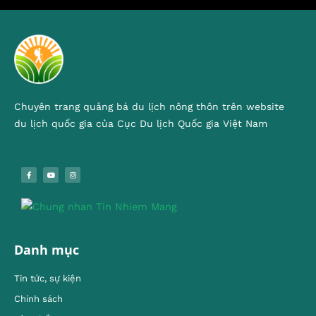
Chuyên trang quảng bá du lịch nông thôn trên website
du lịch quốc gia của Cục Du lịch Quốc gia Việt Nam
Danh mục
Tin tức, sự kiện
Chính sách