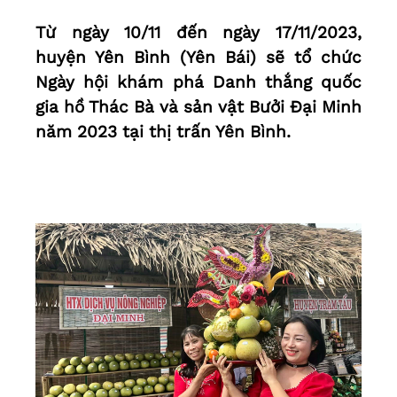
Từ ngày 10/11 đến ngày 17/11/2023,
huyện Yên Bình (Yên Bái) sẽ tổ chức
Ngày hội khám phá Danh thắng quốc
gia hồ Thác Bà và sản vật Bưởi Đại Minh
năm 2023 tại thị trấn Yên Bình.