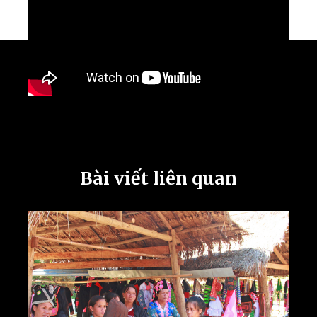
Bài viết liên quan