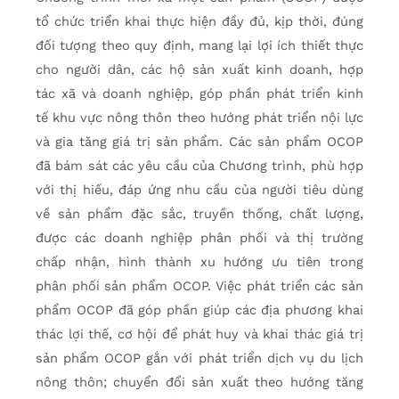
tổ chức triển khai thực hiện đầy đủ, kịp thời, đúng
đối tượng theo quy định, mang lại lợi ích thiết thực
cho người dân, các hộ sản xuất kinh doanh, hợp
tác xã và doanh nghiệp, góp phần phát triển kinh
tế khu vực nông thôn theo hướng phát triển nội lực
và gia tăng giá trị sản phẩm. Các sản phẩm OCOP
đã bám sát các yêu cầu của Chương trình, phù hợp
với thị hiếu, đáp ứng nhu cầu của người tiêu dùng
về sản phẩm đặc sắc, truyền thống, chất lượng,
được các doanh nghiệp phân phối và thị trường
chấp nhận, hình thành xu hướng ưu tiên trong
phân phối sản phẩm OCOP. Việc phát triển các sản
phẩm OCOP đã góp phần giúp các địa phương khai
thác lợi thế, cơ hội để phát huy và khai thác giá trị
sản phẩm OCOP gắn với phát triển dịch vụ du lịch
nông thôn; chuyển đổi sản xuất theo hướng tăng