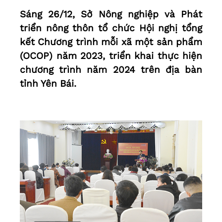
Sáng 26/12, Sở Nông nghiệp và Phát
triển nông thôn tổ chức Hội nghị tổng
kết Chương trình mỗi xã một sản phẩm
(OCOP) năm 2023, triển khai thực hiện
chương trình năm 2024 trên địa bàn
tỉnh Yên Bái.