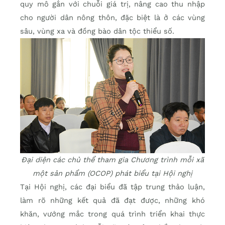
quy mô gắn với chuỗi giá trị, nâng cao thu nhập
cho người dân nông thôn, đặc biệt là ở các vùng
sâu, vùng xa và đồng bào dân tộc thiểu số.
Đại diện các chủ thể tham gia Chương trình mỗi xã
một sản phẩm (OCOP) phát biểu tại Hội nghị
Tại Hội nghị, các đại biểu đã tập trung thảo luận,
làm rõ những kết quả đã đạt được, những khó
khăn, vướng mắc trong quá trình triển khai thực