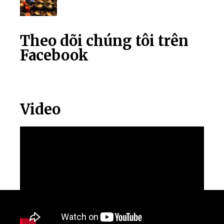
Theo dõi chúng tôi trên
Facebook
Video