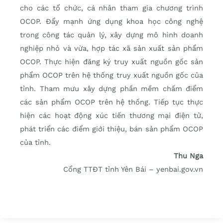
cho các tổ chức, cá nhân tham gia chương trình
OCOP. Đẩy mạnh ứng dụng khoa học công nghệ
trong công tác quản lý, xây dựng mô hình doanh
nghiệp nhỏ và vừa, hợp tác xã sản xuất sản phẩm
OCOP. Thực hiện đăng ký truy xuất nguồn gốc sản
phẩm OCOP trên hệ thống truy xuất nguồn gốc của
tỉnh. Tham mưu xây dựng phần mềm chấm điểm
các sản phẩm OCOP trên hệ thống. Tiếp tục thực
hiện các hoạt động xúc tiến thương mại điện tử,
phát triển các điểm giới thiệu, bán sản phẩm OCOP
của tỉnh.
Thu Nga
Cổng TTĐT tỉnh Yên Bái – yenbai.gov.vn