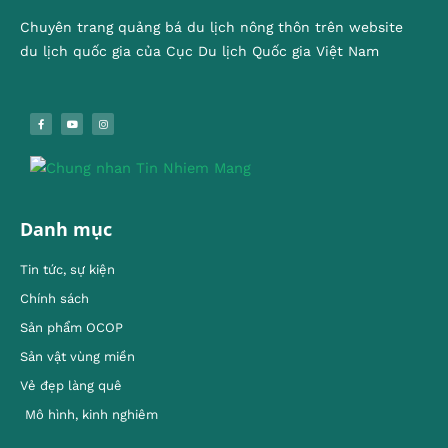
Chuyên trang quảng bá du lịch nông thôn trên website
du lịch quốc gia của Cục Du lịch Quốc gia Việt Nam
Danh mục
Tin tức, sự kiện
Chính sách
Sản phẩm OCOP
Sản vật vùng miền
Vẻ đẹp làng quê
Mô hình, kinh nghiêm