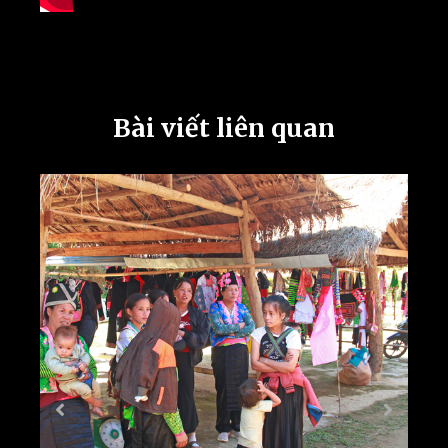
Bài viết liên quan