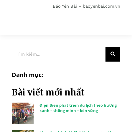
Báo Yên Bái – baoyenbai.com.vn
Danh mục:
Bài viết mới nhất
Điện Biên phát triển du lịch theo hướng
xanh – thông minh – bền vững