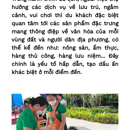
hưởng các dịch vụ về lưu trú, ngắm
cảnh, vui chơi thì du khách đặc biệt
quan tâm tới các sản phẩm đặc trưng
mang thông điệp về văn hóa của mỗi
vùng đất và người dân địa phương, có
thể kể đến như: nông sản, ẩm thực,
hàng thủ công, hàng lưu niệm... Đây
chính là yếu tố hấp dẫn, tạo dấu ấn
khác biệt ở mỗi điểm đến.