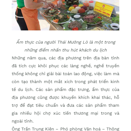
Ẩm thực của người Thái Mường Lò là một trong
những điểm nhấn thu hút khách du lịch
Những năm qua, các địa phương trên địa bàn tỉnh
đã tích cực khôi phục các làng nghề, nghề truyền
thống không chỉ giải bài toán lao động, việc làm mà
còn tạo thành một mắt xích trong phát triển kinh
tế du lịch. Các sản phẩm đặc trưng, ẩm thực của
địa phương cũng được khuyến khích khai thác, hỗ
trợ để đạt tiêu chuẩn và đưa các sản phẩm tham
gia nhiều hội chợ xúc tiến thương mại trong và
ngoài tỉnh.
Ông Trần Trung Kiên – Phó phòng Văn hoá – Thông