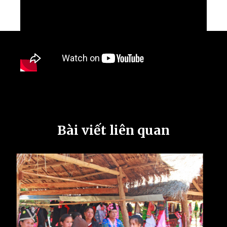
Bài viết liên quan