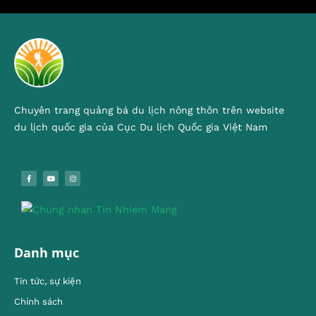
Chuyên trang quảng bá du lịch nông thôn trên website
du lịch quốc gia của Cục Du lịch Quốc gia Việt Nam
Danh mục
Tin tức, sự kiện
Chính sách