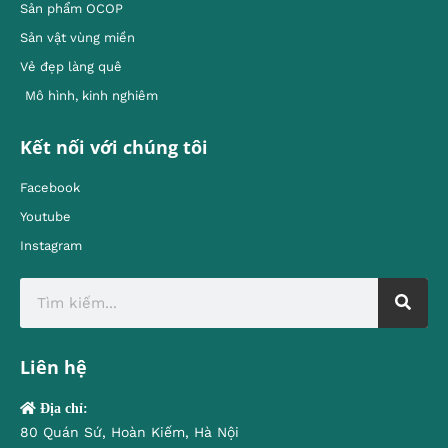
Sản phẩm OCOP
Sản vật vùng miền
Vẻ đẹp làng quê
Mô hình, kinh nghiêm
Kết nối với chúng tôi
Facebook
Youtube
Instagram
Liên hệ
Địa chỉ:
80 Quán Sứ, Hoàn Kiếm, Hà Nội