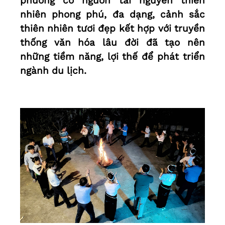
phương có nguồn tài nguyên thiên
nhiên phong phú, đa dạng, cảnh sắc
thiên nhiên tươi đẹp kết hợp với truyền
thống văn hóa lâu đời đã tạo nên
những tiềm năng, lợi thế để phát triển
ngành du lịch.