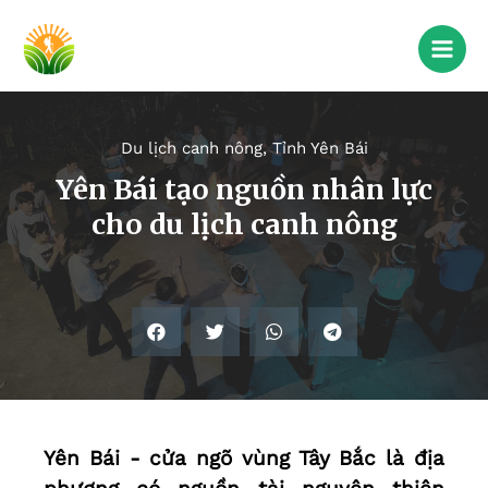
Du lịch canh nông
,
Tỉnh Yên Bái
Yên Bái tạo nguồn nhân lực
cho du lịch canh nông
Yên Bái - cửa ngõ vùng Tây Bắc là địa