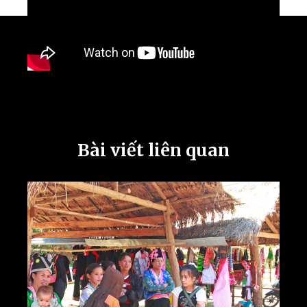
Bài viết liên quan