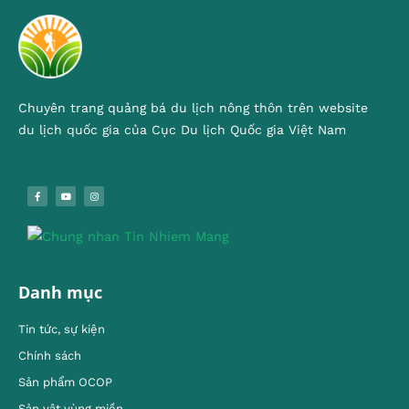
Chuyên trang quảng bá du lịch nông thôn trên website
du lịch quốc gia của Cục Du lịch Quốc gia Việt Nam
Danh mục
Tin tức, sự kiện
Chính sách
Sản phẩm OCOP
Sản vật vùng miền