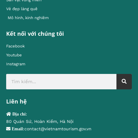
Vẻ đẹp làng quê
Mô hình, kinh nghiêm
Kết nối với chúng tôi
Facebook
Youtube
Instagram
Liên hệ
Địa chỉ:
80 Quán Sứ, Hoàn Kiếm, Hà Nội
contact@vietnamtourism.gov.vn
Email: