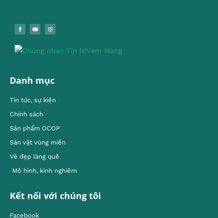
Danh mục
Tin tức, sự kiện
Chính sách
Sản phẩm OCOP
Sản vật vùng miền
Vẻ đẹp làng quê
Mô hình, kinh nghiêm
Kết nối với chúng tôi
Facebook