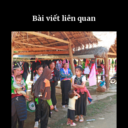
Bài viết liên quan