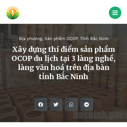
Địa phương
,
Sản phẩm OCOP
,
Tỉnh Bắc Ninh
Xây dựng thí điểm sản phẩm
OCOP du lịch tại 3 làng nghề,
làng văn hoá trên địa bàn
tỉnh Bắc Ninh