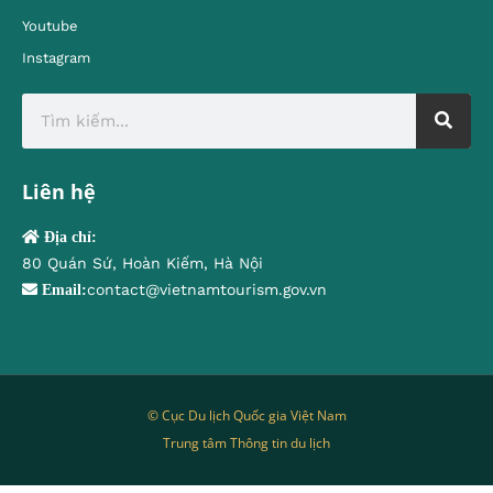
Youtube
Instagram
Liên hệ
Địa chỉ:
80 Quán Sứ, Hoàn Kiếm, Hà Nội
contact@vietnamtourism.gov.vn
Email:
© Cục Du lịch Quốc gia Việt Nam
Trung tâm Thông tin du lịch