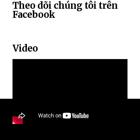
Theo dõi chúng tôi trên
Facebook
Video