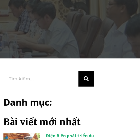
Danh mục:
Bài viết mới nhất
Điện Biên phát triển du