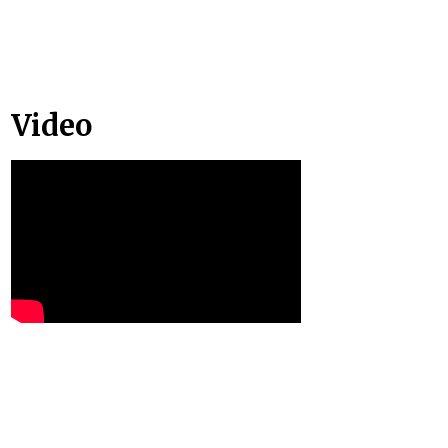
Video