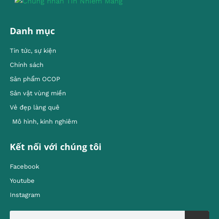
Danh mục
Tin tức, sự kiện
Chính sách
Sản phẩm OCOP
Sản vật vùng miền
Vẻ đẹp làng quê
Mô hình, kinh nghiêm
Kết nối với chúng tôi
Facebook
Youtube
Instagram