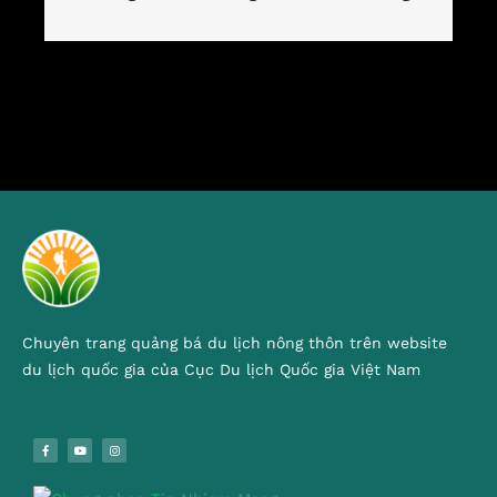
Chuyên trang quảng bá du lịch nông thôn trên website
du lịch quốc gia của Cục Du lịch Quốc gia Việt Nam