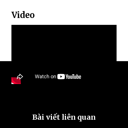
Video
Bài viết liên quan