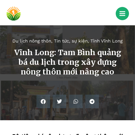
Du lịch nông thôn
,
Tin tức, sự kiện
,
Tỉnh Vĩnh Long
Vĩnh Long: Tam Bình quảng
bá du lịch trong xây dựng
nông thôn mới nâng cao