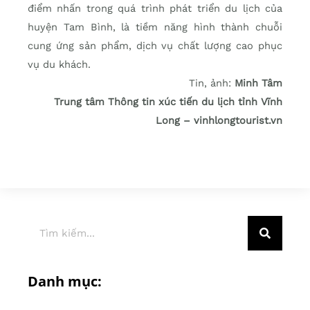
điểm nhấn trong quá trình phát triển du lịch của
huyện Tam Bình, là tiềm năng hình thành chuỗi
cung ứng sản phẩm, dịch vụ chất lượng cao phục
vụ du khách.
Tin, ảnh:
Minh Tâm
Trung tâm Thông tin xúc tiến du lịch tỉnh Vĩnh
Long – vinhlongtourist.vn
Danh mục: