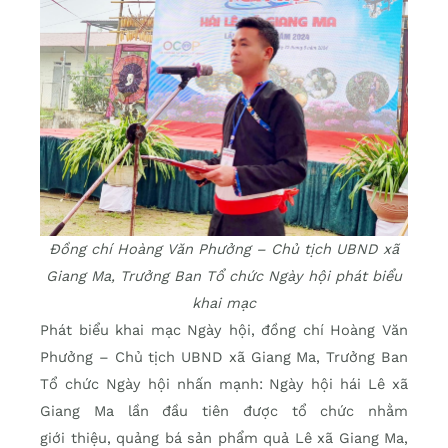
Đồng chí Hoàng Văn Phưởng – Chủ tịch UBND xã
Giang Ma, Trưởng Ban Tổ chức Ngày hội phát biểu
khai mạc
Phát biểu khai mạc Ngày hội, đồng chí Hoàng Văn
Phưởng – Chủ tịch UBND xã Giang Ma, Trưởng Ban
Tổ chức Ngày hội nhấn mạnh: Ngày hội hái Lê xã
Giang Ma lần đầu tiên được tổ chức nhằm
giới thiệu, quảng bá sản phẩm quả Lê xã Giang Ma,