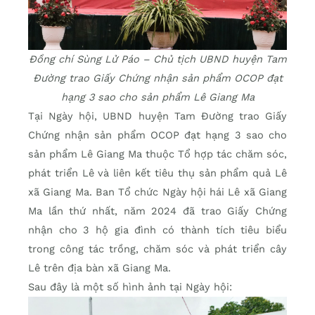
Đồng chí Sùng Lử Páo – Chủ tịch UBND huyện Tam
Đường trao Giấy Chứng nhận sản phẩm OCOP đạt
hạng 3 sao cho sản phẩm Lê Giang Ma
Tại Ngày hội, UBND huyện Tam Đường trao Giấy
Chứng nhận sản phẩm OCOP đạt hạng 3 sao cho
sản phẩm Lê Giang Ma thuộc Tổ hợp tác chăm sóc,
phát triển Lê và liên kết tiêu thụ sản phẩm quả Lê
xã Giang Ma. Ban Tổ chức Ngày hội hái Lê xã Giang
Ma lần thứ nhất, năm 2024 đã trao Giấy Chứng
nhận cho 3 hộ gia đình có thành tích tiêu biểu
trong công tác trồng, chăm sóc và phát triển cây
Lê trên địa bàn xã Giang Ma.
Sau đây là một số hình ảnh tại Ngày hội: