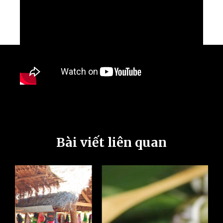
Bài viết liên quan