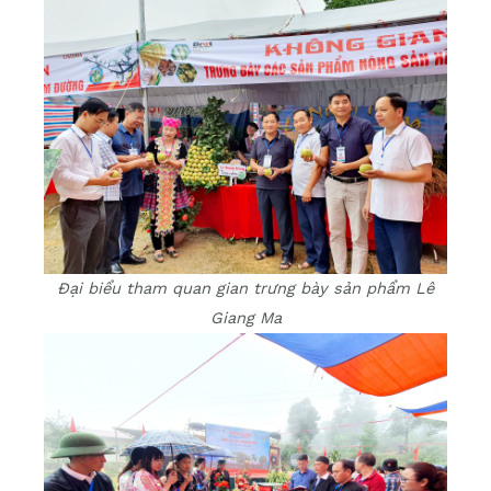
Đại biểu tham quan gian trưng bày sản phẩm Lê
Giang Ma