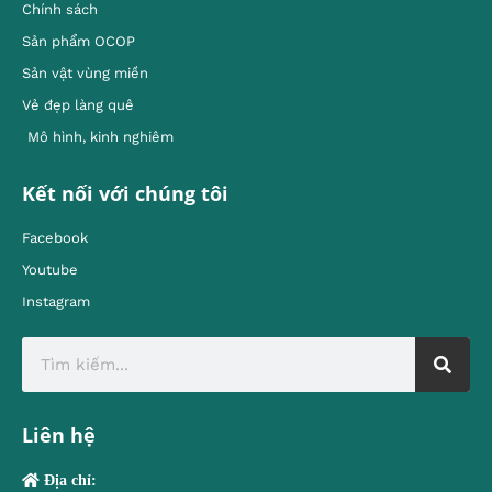
Chính sách
Sản phẩm OCOP
Sản vật vùng miền
Vẻ đẹp làng quê
Mô hình, kinh nghiêm
Kết nối với chúng tôi
Facebook
Youtube
Instagram
Liên hệ
Địa chỉ: