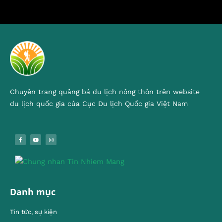
Chuyên trang quảng bá du lịch nông thôn trên website
du lịch quốc gia của Cục Du lịch Quốc gia Việt Nam
Danh mục
Tin tức, sự kiện