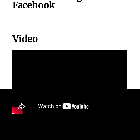
Facebook
Video