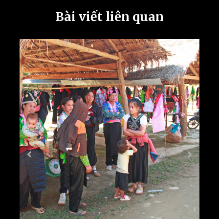
Bài viết liên quan