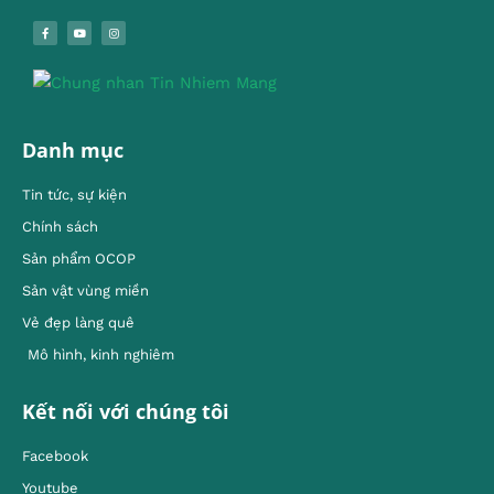
Danh mục
Tin tức, sự kiện
Chính sách
Sản phẩm OCOP
Sản vật vùng miền
Vẻ đẹp làng quê
Mô hình, kinh nghiêm
Kết nối với chúng tôi
Facebook
Youtube