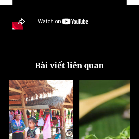
Bài viết liên quan