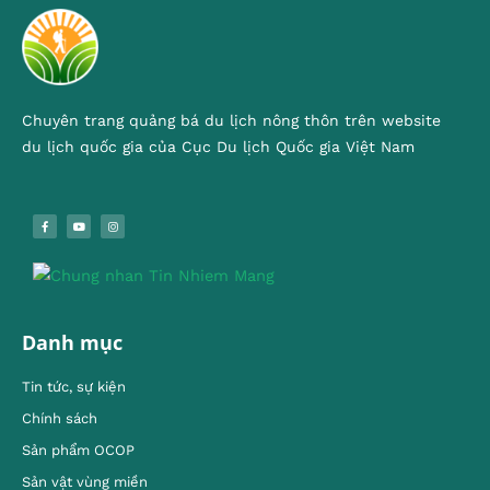
Chuyên trang quảng bá du lịch nông thôn trên website
du lịch quốc gia của Cục Du lịch Quốc gia Việt Nam
Danh mục
Tin tức, sự kiện
Chính sách
Sản phẩm OCOP
Sản vật vùng miền