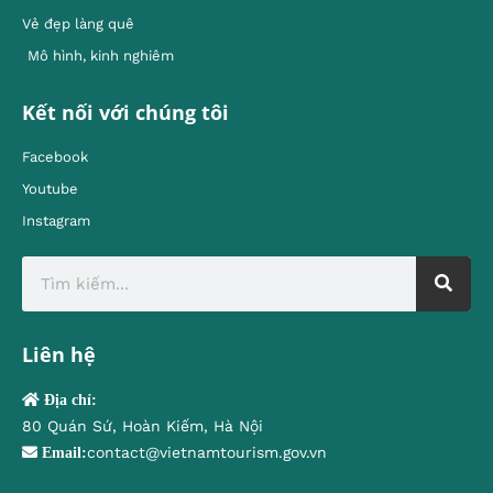
Vẻ đẹp làng quê
Mô hình, kinh nghiêm
Kết nối với chúng tôi
Facebook
Youtube
Instagram
Liên hệ
Địa chỉ:
80 Quán Sứ, Hoàn Kiếm, Hà Nội
contact@vietnamtourism.gov.vn
Email: