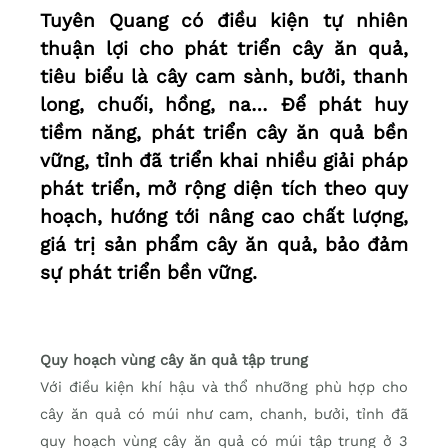
Tuyên Quang có điều kiện tự nhiên
thuận lợi cho phát triển cây ăn quả,
tiêu biểu là cây cam sành, bưởi, thanh
long, chuối, hồng, na… Để phát huy
tiềm năng, phát triển cây ăn quả bền
vững, tỉnh đã triển khai nhiều giải pháp
phát triển, mở rộng diện tích theo quy
hoạch, hướng tới nâng cao chất lượng,
giá trị sản phẩm cây ăn quả, bảo đảm
sự phát triển bền vững.
Quy hoạch vùng cây ăn quả tập trung
Với điều kiện khí hậu và thổ nhưỡng phù hợp cho
cây ăn quả có múi như cam, chanh, bưởi, tỉnh đã
quy hoạch vùng cây ăn quả có múi tập trung ở 3