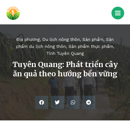
Địa phương
,
Du lịch nông thôn
,
Sản phẩm
,
Sản
phẩm du lịch nông thôn
,
Sản phẩm thực phẩm
,
Tỉnh Tuyên Quang
Tuyên Quang: Phát triển cây
ăn quả theo hướng bền vững