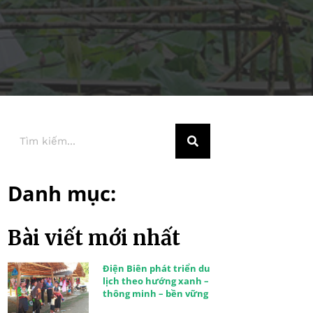
Danh mục:
Bài viết mới nhất
Điện Biên phát triển du
lịch theo hướng xanh –
thông minh – bền vững