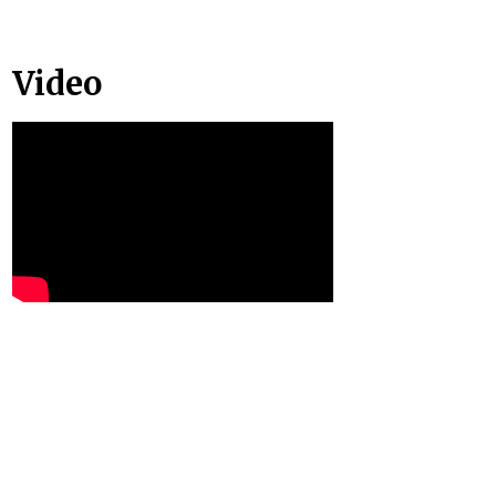
Video