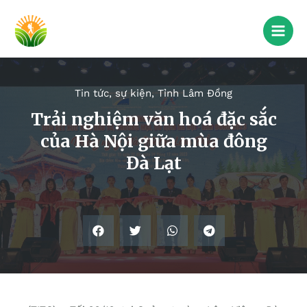
Tin tức, sự kiện
,
Tỉnh Lâm Đồng
Trải nghiệm văn hoá đặc sắc
của Hà Nội giữa mùa đông
Đà Lạt