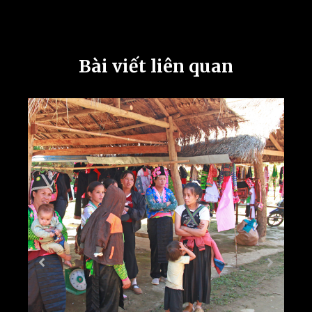
Bài viết liên quan