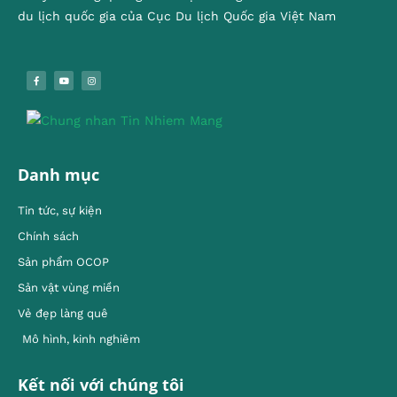
du lịch quốc gia của Cục Du lịch Quốc gia Việt Nam
Danh mục
Tin tức, sự kiện
Chính sách
Sản phẩm OCOP
Sản vật vùng miền
Vẻ đẹp làng quê
Mô hình, kinh nghiêm
Kết nối với chúng tôi