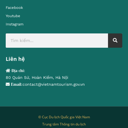
Facebook
Youtube
Instagram
Liên hệ
Địa chỉ:
80 Quán Sứ, Hoàn Kiếm, Hà Nội
contact@vietnamtourism.gov.vn
Email:
© Cục Du lịch Quốc gia Việt Nam
Trung tâm Thông tin du lịch