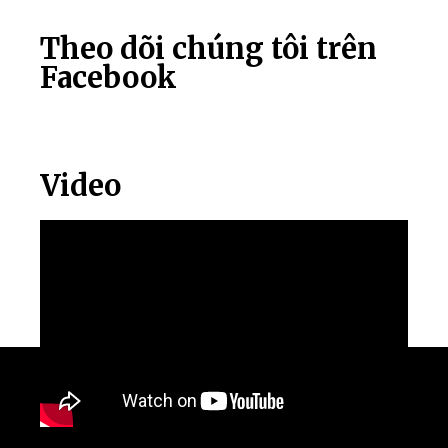
Theo dõi chúng tôi trên
Facebook
Video