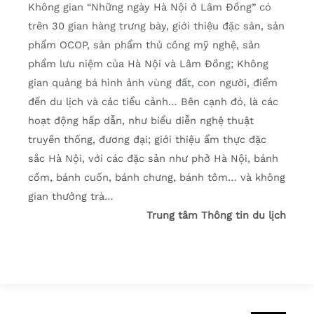
Không gian “Những ngày Hà Nội ở Lâm Đồng” có
trên 30 gian hàng trưng bày, giới thiệu đặc sản, sản
phẩm OCOP, sản phẩm thủ công mỹ nghệ, sản
phẩm lưu niệm của Hà Nội và Lâm Đồng; Không
gian quảng bá hình ảnh vùng đất, con người, điểm
đến du lịch và các tiểu cảnh… Bên cạnh đó, là các
hoạt động hấp dẫn, như biểu diễn nghệ thuật
truyền thống, đương đại; giới thiệu ẩm thực đặc
sắc Hà Nội, với các đặc sản như phở Hà Nội, bánh
cốm, bánh cuốn, bánh chưng, bánh tôm… và không
gian thưởng trà…
Trung tâm Thông tin du lịch