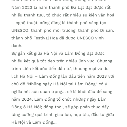
Năm 2023 là năm thành phố Đà Lạt đạt được rất
nhiều thành tựu, tổ chức rất nhiều sự kiện văn hoá
– nghệ thuật, xứng đáng là thành phố sáng tạo
UNESCO, thành phố môi trường, thành phố Di sản,
thành phố Festival Hoa đã được UNESCO vinh
danh.
Sự gắn kết giữa Hà Nội và Lâm Đồng đạt được
nhiều kết quả tốt đẹp trên nhiều lĩnh vực. Chương
trình Liên kết xúc tiến đầu tư, thương mại và du
lịch Hà Nội – Lâm Đồng lần đầu tiên năm 2023 với
chủ đề “Những ngày Hà Nội tại Lâm Đồng” có ý
nghĩa hết sức quan trọng… sẽ là khởi đầu để sang
năm 2024, Lâm Đồng tổ chức những ngày Lâm
Đồng ở Hà Nội; đồng thời, sẽ góp phần thúc đẩy
tăng cường quá trình giao lưu, hợp tác, đầu tư giữa
Hà Nội và Lâm Đồng…