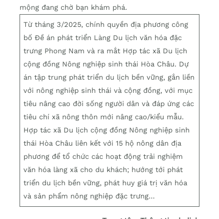
mộng đang chờ bạn khám phá.
Từ tháng 3/2025, chính quyền địa phương công
bố Đề án phát triển Làng Du lịch văn hóa đặc
trưng Phong Nam và ra mắt Hợp tác xã Du lịch
cộng đồng Nông nghiệp sinh thái Hòa Châu. Dự
án tập trung phát triển du lịch bền vững, gắn liền
với nông nghiệp sinh thái và cộng đồng, với mục
tiêu nâng cao đời sống người dân và đáp ứng các
tiêu chí xã nông thôn mới nâng cao/kiểu mẫu.
Hợp tác xã Du lịch cộng đồng Nông nghiệp sinh
thái Hòa Châu liên kết với 15 hộ nông dân địa
phương để tổ chức các hoạt động trải nghiệm
văn hóa làng xã cho du khách; hướng tới phát
triển du lịch bền vững, phát huy giá trị văn hóa
và sản phẩm nông nghiệp đặc trưng…