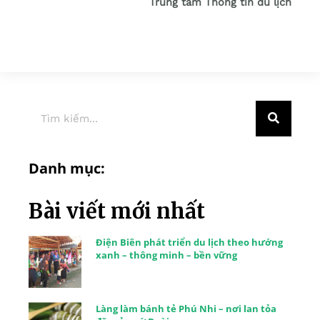
Trung tâm Thông tin du lịch
Danh mục:
Bài viết mới nhất
Điện Biên phát triển du lịch theo hướng
xanh – thông minh – bền vững
Làng làm bánh tẻ Phú Nhi – nơi lan tỏa