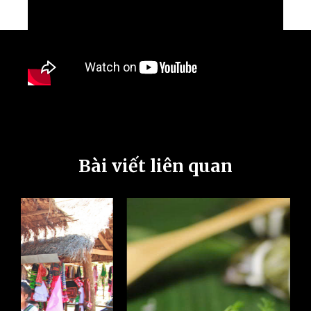
Bài viết liên quan