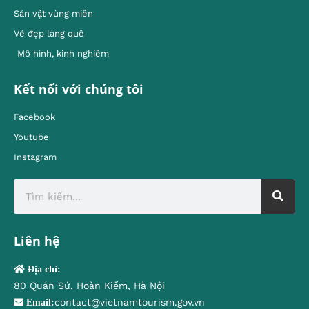
Sản vật vùng miền
Vẻ đẹp làng quê
Mô hình, kinh nghiêm
Kết nối với chúng tôi
Facebook
Youtube
Instagram
Liên hệ
Địa chỉ:
80 Quán Sứ, Hoàn Kiếm, Hà Nội
contact@vietnamtourism.gov.vn
Email: