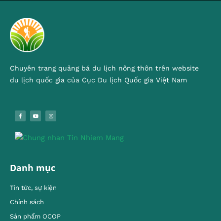
Chuyên trang quảng bá du lịch nông thôn trên website
du lịch quốc gia của Cục Du lịch Quốc gia Việt Nam
Danh mục
Tin tức, sự kiện
Chính sách
Sản phẩm OCOP