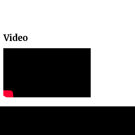
Video