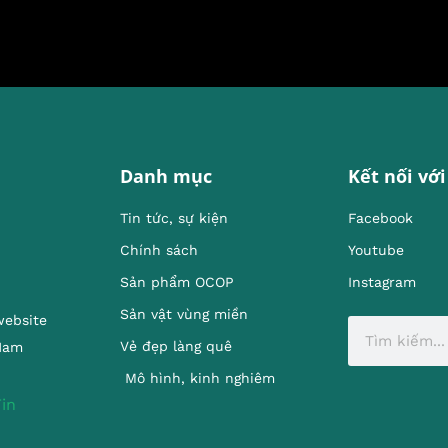
Danh mục
Kết nối với
Tin tức, sự kiện
Facebook
Chính sách
Youtube
Sản phẩm OCOP
Instagram
Sản vật vùng miền
website
Vẻ đẹp làng quê
 Nam
Mô hình, kinh nghiêm