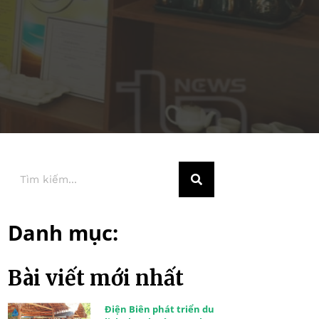
Danh mục:
Bài viết mới nhất
Điện Biên phát triển du