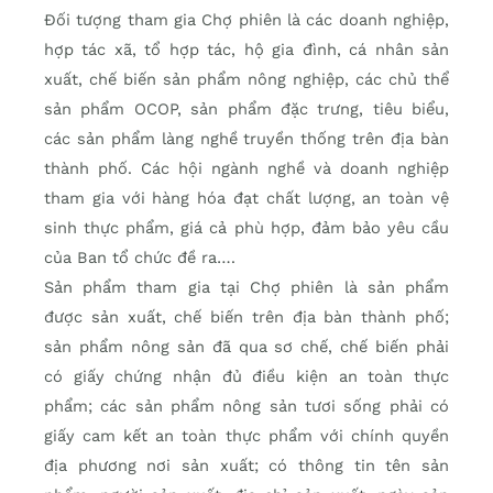
Đối tượng tham gia Chợ phiên là các doanh nghiệp,
hợp tác xã, tổ hợp tác, hộ gia đình, cá nhân sản
xuất, chế biến sản phẩm nông nghiệp, các chủ thể
sản phẩm OCOP, sản phẩm đặc trưng, tiêu biểu,
các sản phẩm làng nghề truyền thống trên địa bàn
thành phố. Các hội ngành nghề và doanh nghiệp
tham gia với hàng hóa đạt chất lượng, an toàn vệ
sinh thực phẩm, giá cả phù hợp, đảm bảo yêu cầu
của Ban tổ chức đề ra….
Sản phẩm tham gia tại Chợ phiên là sản phẩm
được sản xuất, chế biến trên địa bàn thành phố;
sản phẩm nông sản đã qua sơ chế, chế biến phải
có giấy chứng nhận đủ điều kiện an toàn thực
phẩm; các sản phẩm nông sản tươi sống phải có
giấy cam kết an toàn thực phẩm với chính quyền
địa phương nơi sản xuất; có thông tin tên sản