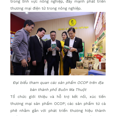
trong lĩnh vực nông nghiệp, đẩy mạnh phát triển
thương mại điện tử trong nông nghiệp.
Đại biểu tham quan các sản phẩm OCOP trên địa
bàn thành phố Buôn Ma Thuột
Tổ chức giới thiệu và hỗ trợ kết nối, xúc tiến
thương mại sản phẩm OCOP; các sản phẩm từ cà
phê nhằm gắn với phát triển thương hiệu thành