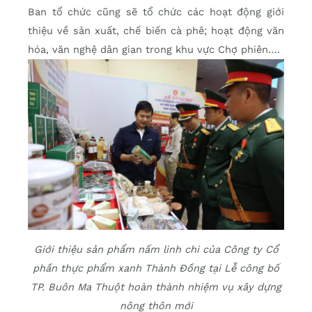
Ban tổ chức cũng sẽ tổ chức các hoạt động giới
thiệu về sản xuất, chế biến cà phê; hoạt động văn
hóa, văn nghệ dân gian trong khu vực Chợ phiên….
Giới thiệu sản phẩm nấm linh chi của Công ty Cổ
phần thực phẩm xanh Thành Đồng tại Lễ công bố
TP. Buôn Ma Thuột hoàn thành nhiệm vụ xây dựng
nông thôn mới