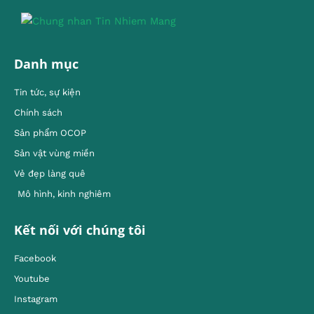
Danh mục
Tin tức, sự kiện
Chính sách
Sản phẩm OCOP
Sản vật vùng miền
Vẻ đẹp làng quê
Mô hình, kinh nghiêm
Kết nối với chúng tôi
Facebook
Youtube
Instagram