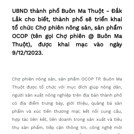
UBND thành phố Buôn Ma Thuột - Đắk
Lắk cho biết, thành phố sẽ triển khai
tổ chức Chợ phiên nông sản, sản phẩm
OCOP (tên gọi Chợ phiên @ Buôn Ma
Thuột), được khai mạc vào ngày
9/12/12023.
Chợ phiên nông sản, sản phẩm OCOP TP. Buôn Ma
Thuột được tổ chức với mục đích giúp nông dân,
người sản xuất nông nghiệp trên địa bàn thành phố
có địa điểm trưng bày, giới thiệu, quảng bá sản
phẩm và xúc tiến thương mại; kết nối cung cầu,
hợp tác liên kết, liên doanh trong sản xuất và tiêu
thụ sản phẩm, tiếp cận thông tin, công nghệ mới