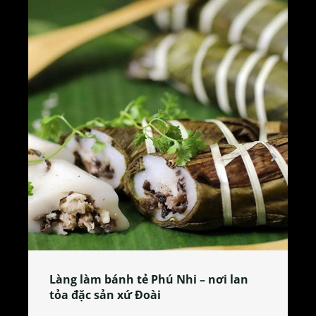
Làng làm bánh tẻ Phú Nhi – nơi lan
tỏa đặc sản xứ Đoài