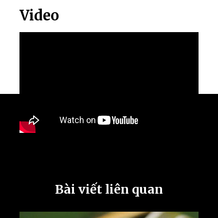
Video
Bài viết liên quan