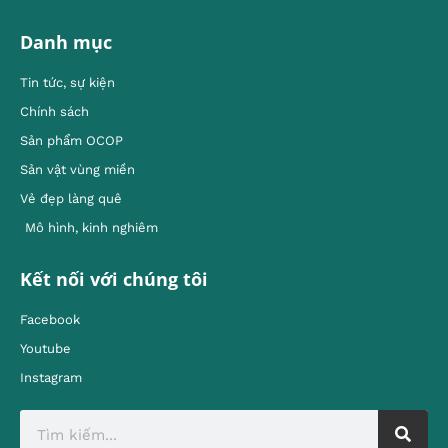
Danh mục
Tin tức, sự kiện
Chính sách
Sản phẩm OCOP
Sản vật vùng miền
Vẻ đẹp làng quê
Mô hình, kinh nghiêm
Kết nối với chúng tôi
Facebook
Youtube
Instagram