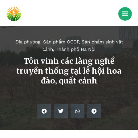
Địa phương
,
Sản phẩm OCOP
,
Sản phẩm sinh vật
cảnh
,
Thành phố Hà Nội
Tôn vinh các làng nghề
truyền thống tại lễ hội hoa
đào, quất cảnh