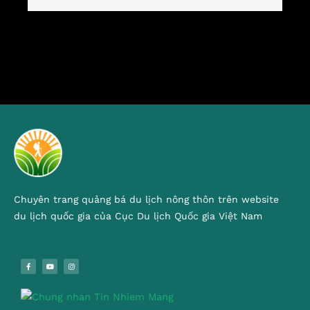
Chuyên trang quảng bá du lịch nông thôn trên website
du lịch quốc gia của Cục Du lịch Quốc gia Việt Nam