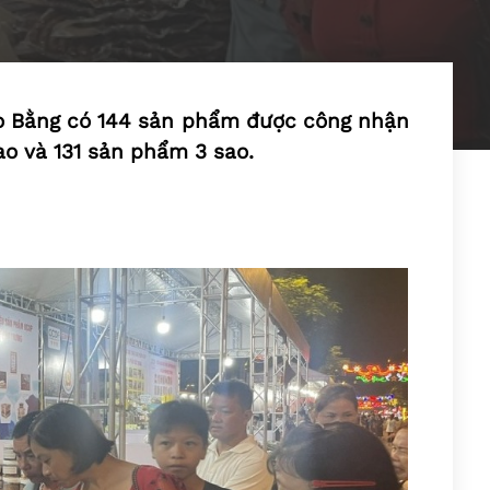
o Bằng có 144 sản phẩm được công nhận
o và 131 sản phẩm 3 sao.