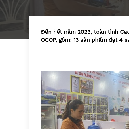
Đến hết năm 2023, toàn tỉnh Ca
OCOP, gồm: 13 sản phẩm đạt 4 sa