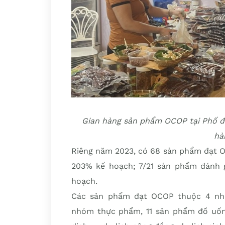
Gian hàng sản phẩm OCOP tại Phố đ
hà
Riêng năm 2023, có 68 sản phẩm đạt O
203% kế hoạch; 7/21 sản phẩm đánh g
hoạch.
Các sản phẩm đạt OCOP thuộc 4 nh
nhóm thực phẩm, 11 sản phẩm đồ uốn