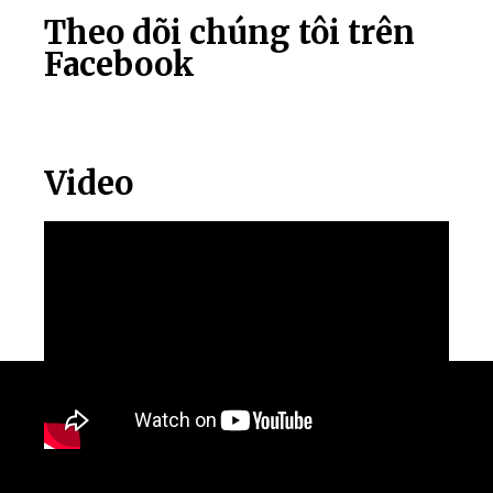
Theo dõi chúng tôi trên
Facebook
Video