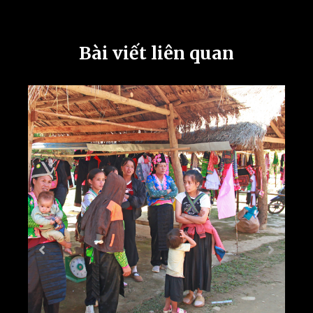
Bài viết liên quan