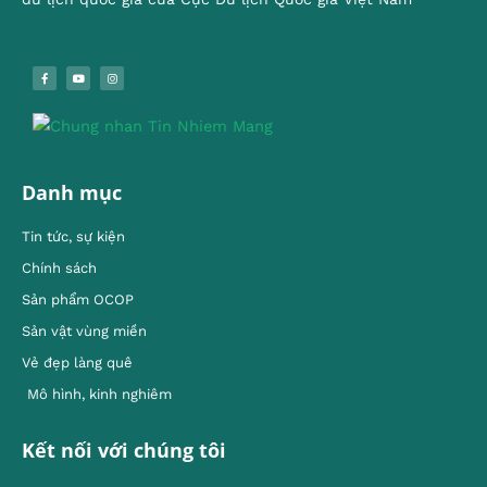
Danh mục
Tin tức, sự kiện
Chính sách
Sản phẩm OCOP
Sản vật vùng miền
Vẻ đẹp làng quê
Mô hình, kinh nghiêm
Kết nối với chúng tôi