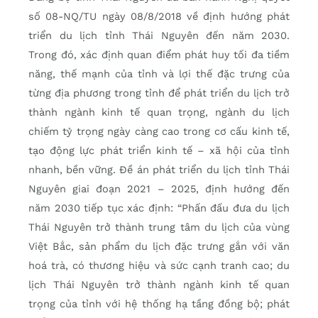
số 08-NQ/TU ngày 08/8/2018 về định hướng phát
triển du lịch tỉnh Thái Nguyên đến năm 2030.
Trong đó, xác định quan điểm phát huy tối đa tiềm
năng, thế mạnh của tỉnh và lợi thế đặc trưng của
từng địa phương trong tỉnh để phát triển du lịch trở
thành ngành kinh tế quan trọng, ngành du lịch
chiếm tỷ trọng ngày càng cao trong cơ cấu kinh tế,
tạo động lực phát triển kinh tế – xã hội của tỉnh
nhanh, bền vững. Đề án phát triển du lịch tỉnh Thái
Nguyên giai đoạn 2021 – 2025, định hướng đến
năm 2030 tiếp tục xác định: “Phấn đấu đưa du lịch
Thái Nguyên trở thành trung tâm du lịch của vùng
Việt Bắc, sản phẩm du lịch đặc trưng gắn với văn
hoá trà, có thương hiệu và sức cạnh tranh cao; du
lịch Thái Nguyên trở thành ngành kinh tế quan
trọng của tỉnh với hệ thống hạ tầng đồng bộ; phát