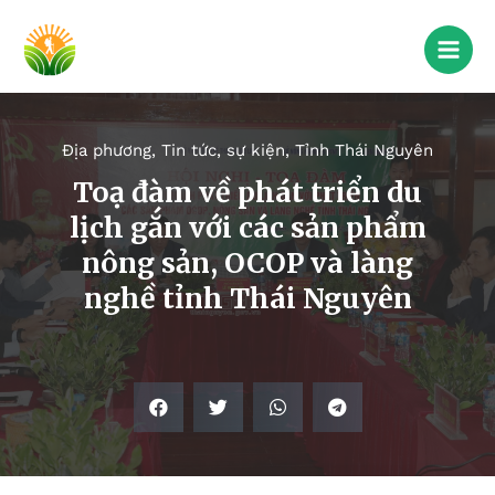
Địa phương
,
Tin tức, sự kiện
,
Tỉnh Thái Nguyên
Toạ đàm về phát triển du
lịch gắn với các sản phẩm
nông sản, OCOP và làng
nghề tỉnh Thái Nguyên