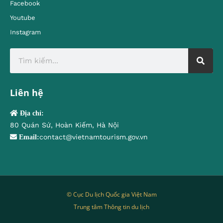
Facebook
Youtube
Instagram
Liên hệ
Địa chỉ:
80 Quán Sứ, Hoàn Kiếm, Hà Nội
contact@vietnamtourism.gov.vn
Email:
© Cục Du lịch Quốc gia Việt Nam
Trung tâm Thông tin du lịch