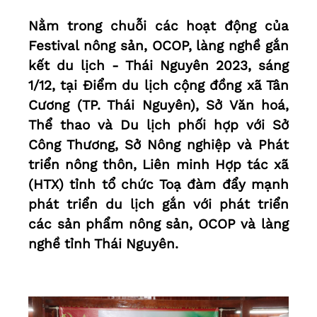
Nằm trong chuỗi các hoạt động của
Festival nông sản, OCOP, làng nghề gắn
kết du lịch - Thái Nguyên 2023, sáng
1/12, tại Điểm du lịch cộng đồng xã Tân
Cương (TP. Thái Nguyên), Sở Văn hoá,
Thể thao và Du lịch phối hợp với Sở
Công Thương, Sở Nông nghiệp và Phát
triển nông thôn, Liên minh Hợp tác xã
(HTX) tỉnh tổ chức Toạ đàm đẩy mạnh
phát triển du lịch gắn với phát triển
các sản phẩm nông sản, OCOP và làng
nghề tỉnh Thái Nguyên.