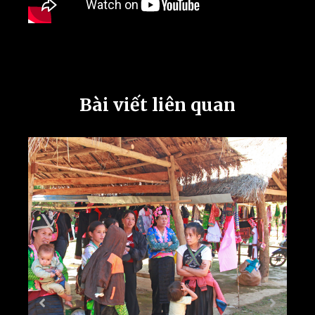
Bài viết liên quan