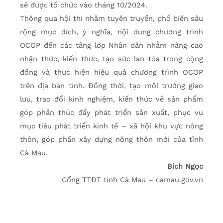
sẽ được tổ chức vào tháng 10/2024.
Thông qua hội thi nhằm tuyên truyền, phổ biến sâu
rộng mục đích, ý nghĩa, nội dung chương trình
OCOP đến các tầng lớp Nhân dân nhằm nâng cao
nhận thức, kiến thức, tạo sức lan tỏa trong cộng
đồng và thực hiện hiệu quả chương trình OCOP
trên địa bàn tỉnh. Đồng thời, tạo môi trường giao
lưu, trao đổi kinh nghiệm, kiến thức về sản phẩm
góp phần thúc đẩy phát triển sản xuất, phục vụ
mục tiêu phát triển kinh tế – xã hội khu vực nông
thôn, góp phần xây dựng nông thôn mới của tỉnh
Cà Mau.
Bích Ngọc
Cổng TTĐT tỉnh Cà Mau – camau.gov.vn