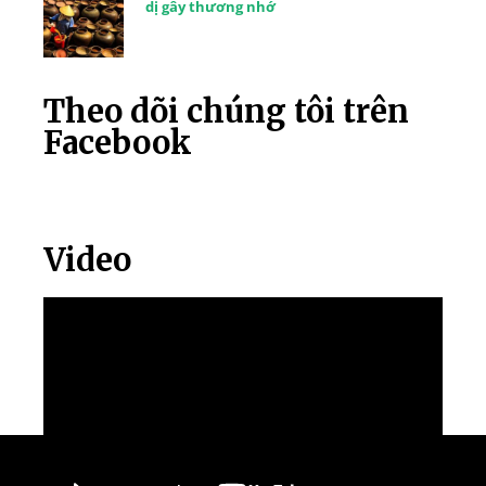
dị gây thương nhớ
Theo dõi chúng tôi trên
Facebook
Video