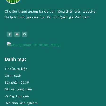
Chuyên trang quảng bá du lịch nông thôn trên website
du lịch quốc gia của Cục Du lịch Quốc gia Việt Nam
Danh mục
Tin tức, sự kiện
Chính sách
Sản phẩm OCOP
Sản vật vùng miền
Vẻ đẹp làng quê
Mô hình, kinh nghiêm