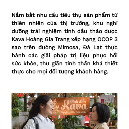
Nắm bắt nhu cầu tiêu thụ sản phẩm từ
thiên nhiên của thị trường, khu nghỉ
dưỡng trải nghiệm tinh dầu thảo dược
Kava Hoàng Gia Trang xếp hạng OCOP 3
sao trên đường Mimosa, Đà Lạt thực
hành các giải pháp trị liệu phục hồi
sức khỏe, thư giãn tinh thần khá thiết
thực cho mọi đối tượng khách hàng.