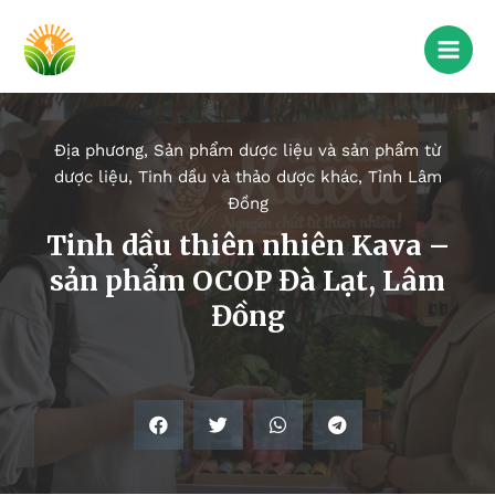
Địa phương
,
Sản phẩm dược liệu và sản phẩm từ
dược liệu
,
Tinh dầu và thảo dược khác
,
Tỉnh Lâm
Đồng
Tinh dầu thiên nhiên Kava –
sản phẩm OCOP Đà Lạt, Lâm
Đồng