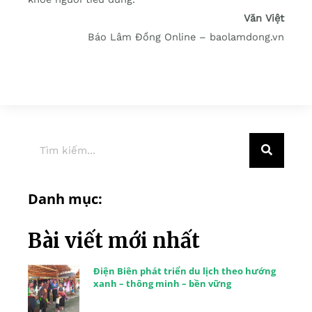
Văn Việt
Báo Lâm Đồng Online – baolamdong.vn
Danh mục:
Bài viết mới nhất
Điện Biên phát triển du lịch theo hướng
xanh – thông minh – bền vững