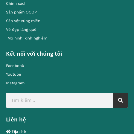
Chính sách
Sản phẩm OCOP
Sản vật vùng miền
Vẻ đẹp làng quê
Mô hình, kinh nghiêm
Kết nối với chúng tôi
Facebook
Youtube
Instagram
Liên hệ
Địa chỉ: