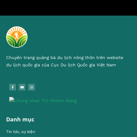
Chuyên trang quảng bá du lịch nông thôn trên website
du lịch quốc gia của Cục Du lịch Quốc gia Việt Nam
Danh mục
Tin tức, sự kiện