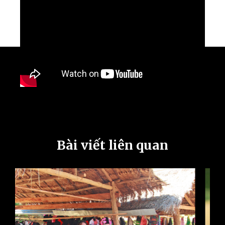
Bài viết liên quan