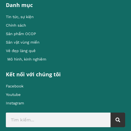
Danh mục
Tin tức, sự kiện
Chính sách
Sản phẩm OCOP
Sản vật vùng miền
Vẻ đẹp làng quê
Mô hình, kinh nghiêm
Kết nối với chúng tôi
Facebook
Youtube
Instagram