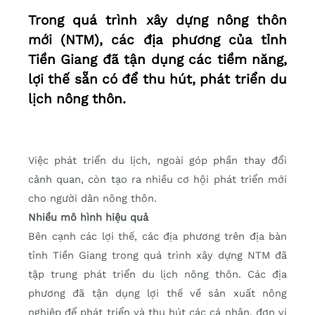
Trong quá trình xây dựng nông thôn
mới (NTM), các địa phương của tỉnh
Tiền Giang đã tận dụng các tiềm năng,
lợi thế sẵn có để thu hút, phát triển du
lịch nông thôn.
Việc phát triển du lịch, ngoài góp phần thay đổi
cảnh quan, còn tạo ra nhiều cơ hội phát triển mới
cho người dân nông thôn.
Nhiều mô hình hiệu quả
Bên cạnh các lợi thế, các địa phương trên địa bàn
tỉnh Tiền Giang trong quá trình xây dựng NTM đã
tập trung phát triển du lịch nông thôn. Các địa
phương đã tận dụng lợi thế về sản xuất nông
nghiệp để phát triển và thu hút các cá nhân, đơn vị