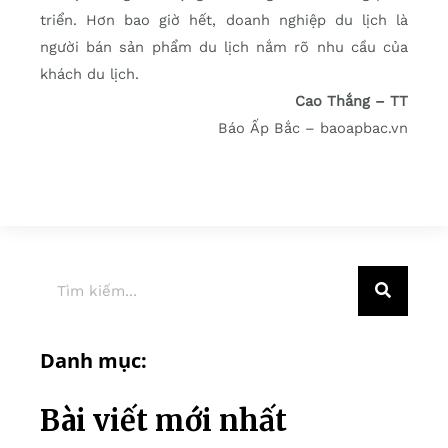
triển. Hơn bao giờ hết, doanh nghiệp du lịch là
người bán sản phẩm du lịch nắm rõ nhu cầu của
khách du lịch.
Cao Thắng – TT
Báo Ấp Bắc – baoapbac.vn
Danh mục:
Bài viết mới nhất