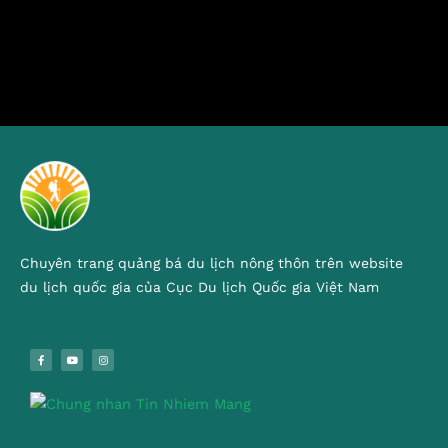
Chuyên trang quảng bá du lịch nông thôn trên website
du lịch quốc gia của Cục Du lịch Quốc gia Việt Nam