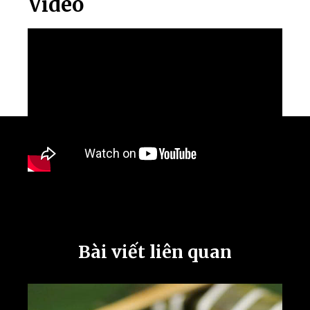
Video
Bài viết liên quan