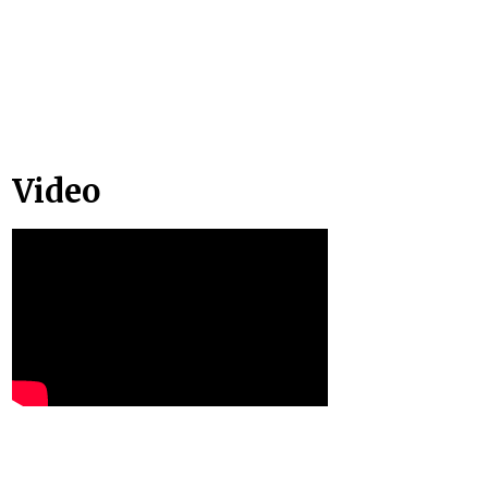
Video