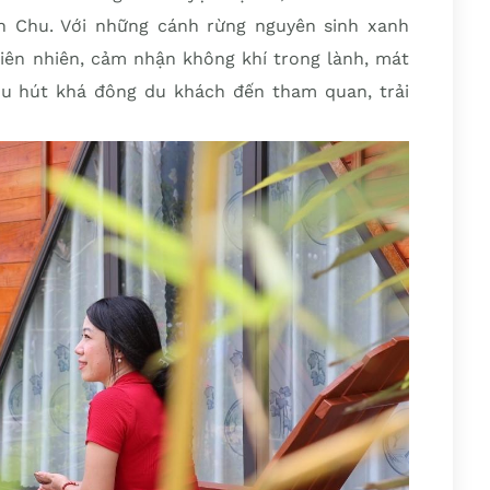
n Chu. Với những cánh rừng nguyên sinh xanh
ên nhiên, cảm nhận không khí trong lành, mát
hu hút khá đông du khách đến tham quan, trải