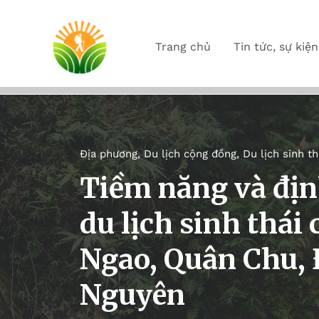
Trang chủ
Tin tức, sự kiện
Địa phương
,
Du lịch cộng đồng
,
Du lịch sinh th
Tiềm năng và địn
du lịch sinh thái
Ngao, Quân Chu, 
Nguyên