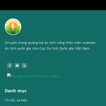
Chuyên trang quảng bá du lịch nông thôn trên website
du lịch quốc gia của Cục Du lịch Quốc gia Việt Nam
Danh mục
Tin tức, sự kiện