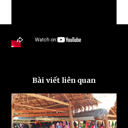
Bài viết liên quan