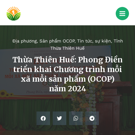
Địa phương
,
Sản phẩm OCOP
,
Tin tức, sự kiện
,
Tỉnh
Thừa Thiên Huế
Thừa Thiên Huế: Phong Điền
triển khai Chương trình mỗi
xã mỗi sản phẩm (OCOP)
năm 2024