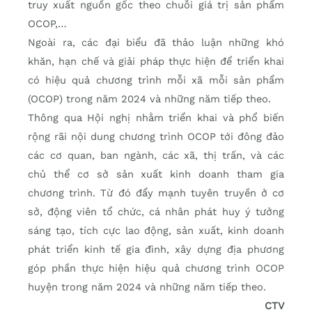
truy xuất nguồn gốc theo chuỗi giá trị sản phẩm
OCOP,…
Ngoài ra, các đại biểu đã thảo luận những khó
khăn, hạn chế và giải pháp thực hiện để triển khai
có hiệu quả chương trình mỗi xã mỗi sản phẩm
(OCOP) trong năm 2024 và những năm tiếp theo.
Thông qua Hội nghị nhằm triển khai và phổ biến
rộng rãi nội dung chương trình OCOP tới đông đảo
các cơ quan, ban ngành, các xã, thị trấn, và các
chủ thể cơ sở sản xuất kinh doanh tham gia
chương trình. Từ đó đẩy mạnh tuyên truyền ở cơ
sở, động viên tổ chức, cá nhân phát huy ý tưởng
sáng tạo, tích cực lao động, sản xuất, kinh doanh
phát triển kinh tế gia đình, xây dựng địa phương
góp phần thực hiện hiệu quả chương trình OCOP
huyện trong năm 2024 và những năm tiếp theo.
CTV