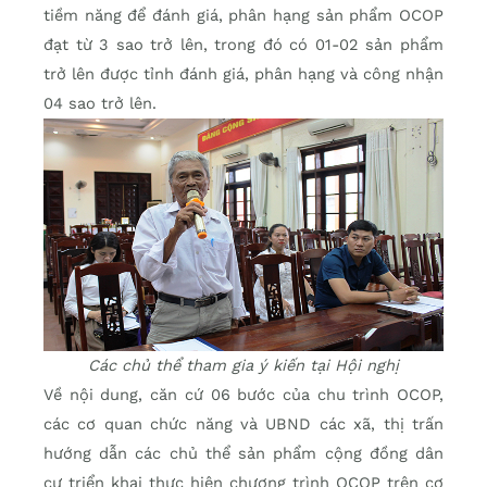
tiềm năng để đánh giá, phân hạng sản phẩm OCOP
đạt từ 3 sao trở lên, trong đó có 01-02 sản phẩm
trở lên được tỉnh đánh giá, phân hạng và công nhận
04 sao trở lên.
Các chủ thể tham gia ý kiến tại Hội nghị
Về nội dung, căn cứ 06 bước của chu trình OCOP,
các cơ quan chức năng và UBND các xã, thị trấn
hướng dẫn các chủ thể sản phẩm cộng đồng dân
cư triển khai thực hiện chương trình OCOP trên cơ