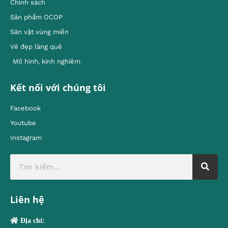
Chính sách
Sản phẩm OCOP
Sản vật vùng miền
Vẻ đẹp làng quê
Mô hình, kinh nghiêm
Kết nối với chúng tôi
Facebook
Youtube
Instagram
Liên hệ
Địa chỉ: