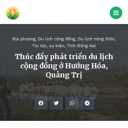
Địa phương
,
Du lịch cộng đồng
,
Du lịch nông thôn
,
Tin tức, sự kiện
,
Tỉnh Đồng Nai
Thúc đẩy phát triển du lịch
cộng đồng ở Hướng Hóa,
Quảng Trị