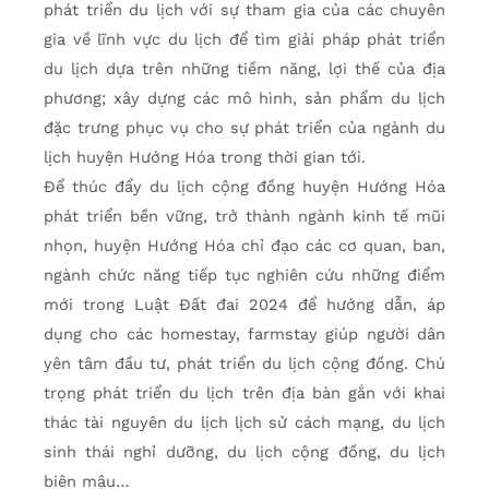
phát triển du lịch với sự tham gia của các chuyên
gia về lĩnh vực du lịch để tìm giải pháp phát triển
du lịch dựa trên những tiềm năng, lợi thế của địa
phương; xây dựng các mô hình, sản phẩm du lịch
đặc trưng phục vụ cho sự phát triển của ngành du
lịch huyện Hướng Hóa trong thời gian tới.
Để thúc đẩy du lịch cộng đồng huyện Hướng Hóa
phát triển bền vững, trở thành ngành kinh tế mũi
nhọn, huyện Hướng Hóa chỉ đạo các cơ quan, ban,
ngành chức năng tiếp tục nghiên cứu những điểm
mới trong Luật Đất đai 2024 để hướng dẫn, áp
dụng cho các homestay, farmstay giúp người dân
yên tâm đầu tư, phát triển du lịch cộng đồng. Chú
trọng phát triển du lịch trên địa bàn gắn với khai
thác tài nguyên du lịch lịch sử cách mạng, du lịch
sinh thái nghỉ dưỡng, du lịch cộng đồng, du lịch
biên mậu…