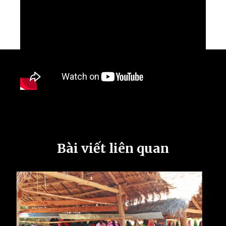
Bài viết liên quan