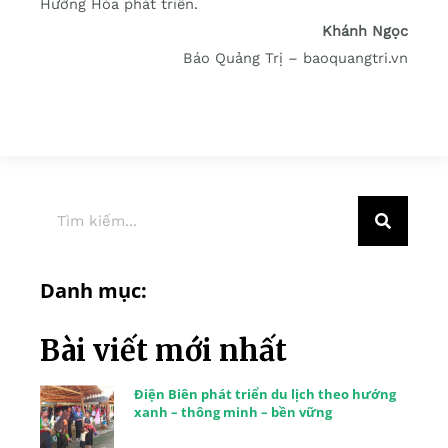
Hướng Hóa phát triển.
Khánh Ngọc
Báo Quảng Trị – baoquangtri.vn
Danh mục:
Bài viết mới nhất
Điện Biên phát triển du lịch theo hướng
xanh – thông minh – bền vững