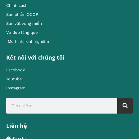
Chính sách
Sản phẩm OCOP
Sản vật vùng miền
Vẻ đẹp làng quê
Mô hình, kinh nghiêm
Kết nối với chúng tôi
Facebook
Youtube
Instagram
Liên hệ
Địa chỉ: