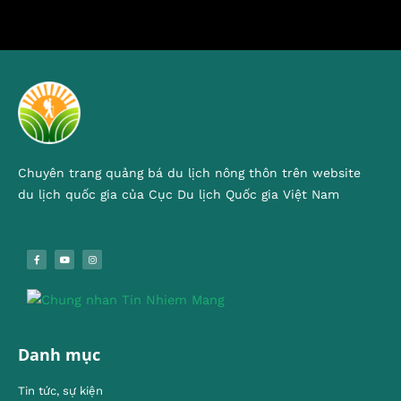
Chuyên trang quảng bá du lịch nông thôn trên website
du lịch quốc gia của Cục Du lịch Quốc gia Việt Nam
Danh mục
Tin tức, sự kiện