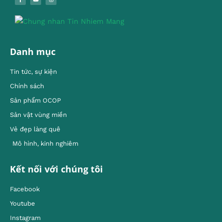
Danh mục
Tin tức, sự kiện
Chính sách
Sản phẩm OCOP
Sản vật vùng miền
Vẻ đẹp làng quê
Mô hình, kinh nghiêm
Kết nối với chúng tôi
Facebook
Youtube
Instagram