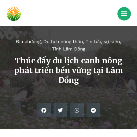
Địa phương
,
Du lịch nông thôn
,
Tin tức, sự kiện
,
Tỉnh Lâm Đồng
Thúc đẩy du lịch canh nông
phát triển bền vững tại Lâm
Đồng