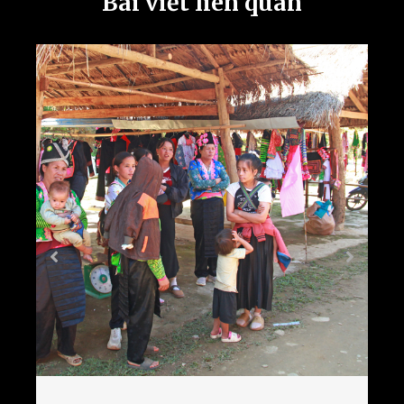
Bài viết liên quan