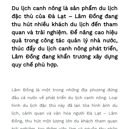
Du lịch canh nông là sản phẩm du lịch
đặc thù của Đà Lạt – Lâm Đồng đang
thu hút nhiều khách du lịch đến tham
quan và trải nghiệm. Để nâng cao hiệu
quả trong công tác quản lý nhà nước,
thúc đẩy du lịch canh nông phát triển,
Lâm Đồng đang khẩn trương xây dựng
quy chế phù hợp.
Lâm Đồng là một trong những địa phương đứng
đầu cả nước về phát triển du lịch canh nông. Loại
hình du lịch đặc thù này đã lan tỏa hình ảnh du
lịch, cảnh quan và văn hóa người Đà Lạt – Lâm
Đồng, thu hút một lượng lớn du khách tham quan
trải nghiệm, tạo thêm việc làm và nguồn thu nhập