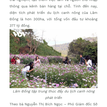
thông qua kênh bán hàng tại chỗ. Tính đến nay,
diện tích phát triển du lịch canh nông của Lâm
Đồng là hơn 300ha, với tổng vốn đầu tư khoảng
377 tỷ đồng.
Lâm Đồng tập trung thúc đẩy du lịch canh nông
phát triển
Theo bà Nguyễn Thị Bích Ngọc – Phó Giám đốc Sở