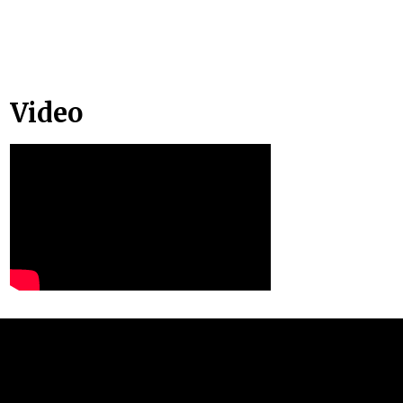
Video