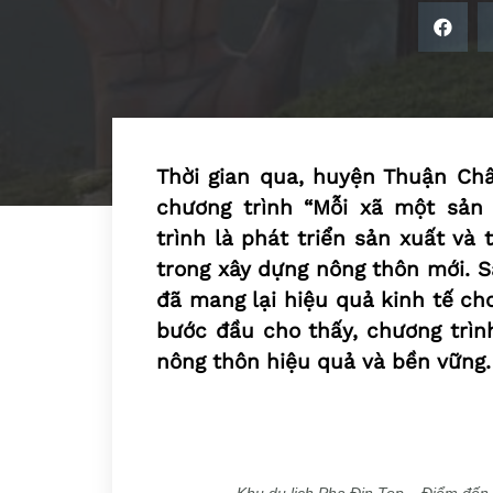
Thời gian qua, huyện Thuận Châ
chương trình “Mỗi xã một sản
trình là phát triển sản xuất và
trong xây dựng nông thôn mới. S
đã mang lại hiệu quả kinh tế ch
bước đầu cho thấy, chương trình
nông thôn hiệu quả và bền vững.