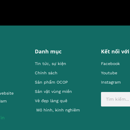
Danh mục
Kết nối với
Tin tức, sự kiện
Facebook
Chính sách
Youtube
Sản phẩm OCOP
Instagram
Sản vật vùng miền
website
Vẻ đẹp làng quê
 Nam
Mô hình, kinh nghiêm