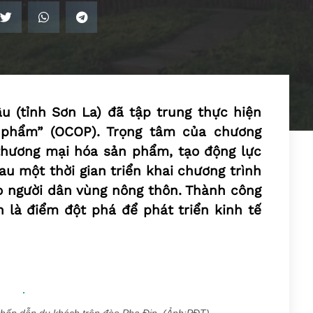
u (tỉnh Sơn La) đã tập trung thực hiện
 phẩm” (OCOP). Trọng tâm của chương
 thương mại hóa sản phẩm, tạo động lực
au một thời gian triển khai chương trình
o người dân vùng nông thôn. Thành công
 là điểm đột phá để phát triển kinh tế