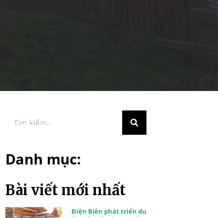
Danh mục:
Bài viết mới nhất
Điện Biên phát triển du