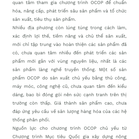
quan tâm tham gia chương trình OCOP để chuẩn
hóa, nâng cấp, phát triển sâu sản phẩm và tổ chức
sản xuất, tiêu thụ sản phẩm.
Nhiều địa phương còn lúng túng trong cách làm,
xác định lợi thế, tiềm năng và chủ thể sản xuất,
mới chỉ tập trung vào hoàn thiện các sản phẩm đã
có, chưa quan tâm nhiều đến phát triển các sản
phẩm mới gắn với vùng nguyên liệu, nhất là các
sản phẩm làng nghề truyền thống. Một số sản
phẩm OCOP do sản xuất chủ yếu bằng thủ công,
máy móc, công nghệ cũ, chưa quan tâm đến kiểu
dáng, bao bì đóng gói nên sức cạnh tranh trên thị
trường còn thấp. Giá thành sản phẩm cao, chưa
đáp ứng yêu cầu về sản lượng hàng hóa của các hệ
thống phân phối.
Nguồn lực cho chương trình OCOP chủ yếu từ
Chương trình Mục tiêu Quốc gia xây dựng nông