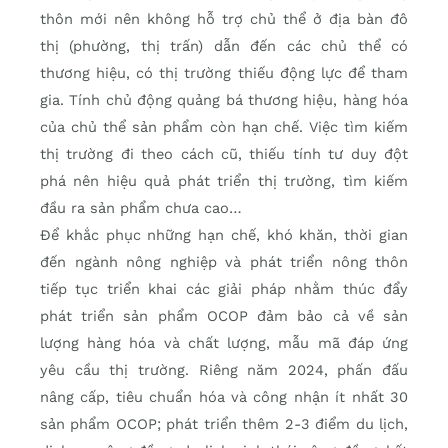
thôn mới nên không hỗ trợ chủ thể ở địa bàn đô
thị (phường, thị trấn) dẫn đến các chủ thể có
thương hiệu, có thị trường thiếu động lực để tham
gia. Tính chủ động quảng bá thương hiệu, hàng hóa
của chủ thể sản phẩm còn hạn chế. Việc tìm kiếm
thị trường đi theo cách cũ, thiếu tính tư duy đột
phá nên hiệu quả phát triển thị trường, tìm kiếm
đầu ra sản phẩm chưa cao…
Để khắc phục những hạn chế, khó khăn, thời gian
đến ngành nông nghiệp và phát triển nông thôn
tiếp tục triển khai các giải pháp nhằm thúc đẩy
phát triển sản phẩm OCOP đảm bảo cả về sản
lượng hàng hóa và chất lượng, mẫu mã đáp ứng
yêu cầu thị trường. Riêng năm 2024, phấn đấu
nâng cấp, tiêu chuẩn hóa và công nhận ít nhất 30
sản phẩm OCOP; phát triển thêm 2-3 điểm du lịch,