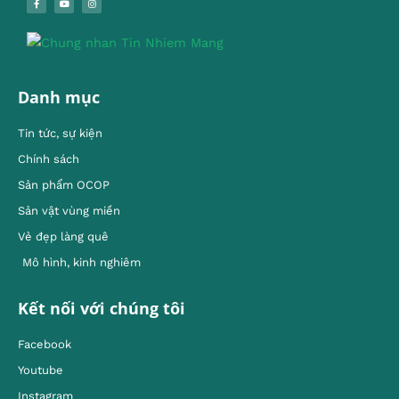
Danh mục
Tin tức, sự kiện
Chính sách
Sản phẩm OCOP
Sản vật vùng miền
Vẻ đẹp làng quê
Mô hình, kinh nghiêm
Kết nối với chúng tôi
Facebook
Youtube
Instagram