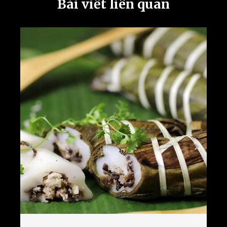
Bài viết liên quan