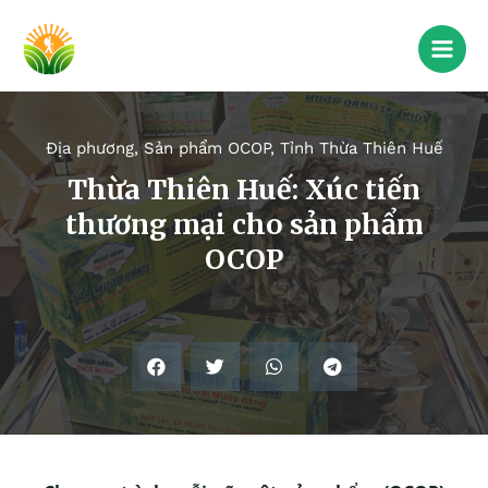
Địa phương
,
Sản phẩm OCOP
,
Tỉnh Thừa Thiên Huế
Thừa Thiên Huế: Xúc tiến
thương mại cho sản phẩm
OCOP