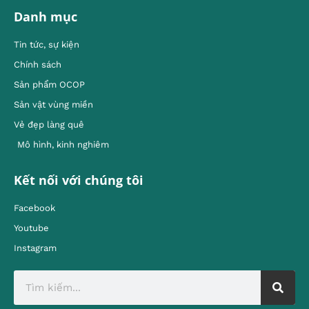
Danh mục
Tin tức, sự kiện
Chính sách
Sản phẩm OCOP
Sản vật vùng miền
Vẻ đẹp làng quê
Mô hình, kinh nghiêm
Kết nối với chúng tôi
Facebook
Youtube
Instagram