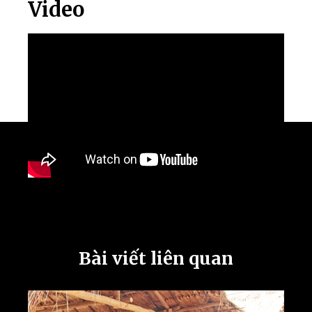
Video
Bài viết liên quan