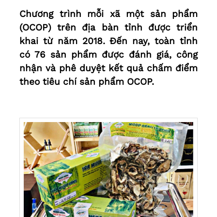
Chương trình mỗi xã một sản phẩm
(OCOP) trên địa bàn tỉnh được triển
khai từ năm 2018. Đến nay, toàn tỉnh
có 76 sản phẩm được đánh giá, công
nhận và phê duyệt kết quả chấm điểm
theo tiêu chí sản phẩm OCOP.