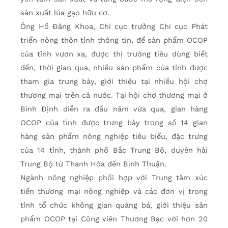
sản xuất lúa gạo hữu cơ.
Ông Hồ Đăng Khoa, Chi cục trưởng Chi cục Phát
triển nông thôn tỉnh thông tin, để sản phẩm OCOP
của tỉnh vươn xa, được thị trường tiêu dùng biết
đến, thời gian qua, nhiều sản phẩm của tỉnh được
tham gia trưng bày, giới thiệu tại nhiều hội chợ
thương mại trên cả nước. Tại hội chợ thương mại ở
Bình Định diễn ra đầu năm vừa qua, gian hàng
OCOP của tỉnh được trưng bày trong số 14 gian
hàng sản phẩm nông nghiệp tiêu biểu, đặc trưng
của 14 tỉnh, thành phố Bắc Trung Bộ, duyên hải
Trung Bộ từ Thanh Hóa đến Bình Thuận.
Ngành nông nghiệp phối hợp với Trung tâm xúc
tiến thương mại nông nghiệp và các đơn vị trong
tỉnh tổ chức không gian quảng bá, giới thiệu sản
phẩm OCOP tại Công viên Thương Bạc với hơn 20