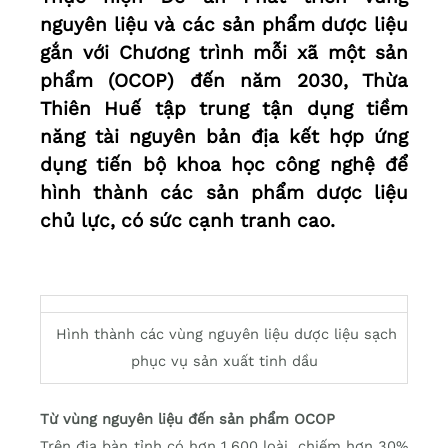
nguyên liệu và các sản phẩm dược liệu
gắn với Chương trình mỗi xã một sản
phẩm (OCOP) đến năm 2030, Thừa
Thiên Huế tập trung tận dụng tiềm
năng tài nguyên bản địa kết hợp ứng
dụng tiến bộ khoa học công nghệ để
hình thành các sản phẩm dược liệu
chủ lực, có sức cạnh tranh cao.
Hình thành các vùng nguyên liệu dược liệu sạch
phục vụ sản xuất tinh dầu
Từ vùng nguyên liệu đến sản phẩm OCOP
Trên địa bàn tỉnh có hơn 1.600 loài, chiếm hơn 30%