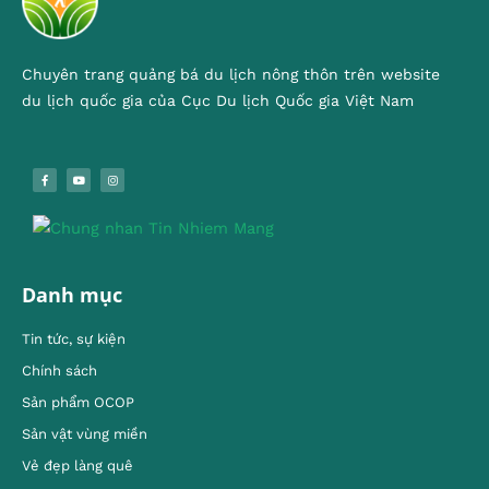
Chuyên trang quảng bá du lịch nông thôn trên website
du lịch quốc gia của Cục Du lịch Quốc gia Việt Nam
Danh mục
Tin tức, sự kiện
Chính sách
Sản phẩm OCOP
Sản vật vùng miền
Vẻ đẹp làng quê