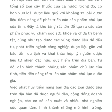
tổng số loài cây thuốc của cả nước; trong đó, có
hơn 200 loài dược liệu quý với khoảng 12 loài dược
liệu tiềm năng để phát triển các sản phẩm chủ lực
của tỉnh. Đây là kho tàng rất lớn để tạo ra các sản
phẩm phục vụ chăm sóc sức khỏe và chữa trị bệnh
tật, cũng như tạo được các vùng dược liệu để đầu
tư, phát triển ngành công nghiệp dược liệu gắn với
bảo tồn, du lịch và khai thác hợp lý nguồn dược
liệu tự nhiên đặc hữu, quý hiếm trên địa bàn. Từ
đó, dần hình thành những sản phẩm chủ lực của
tỉnh, tiến đến nâng tầm lên sản phẩm chủ lực quốc
gia.
Việc phát huy tiềm năng bản địa các loài dược liệu
trên địa bàn đã được người dân, cộng đồng doanh
nghiệp, các cơ sở sản xuất và nhiều nhà nghiên
cứu quan tâm, hình thành những mô hình trồng,