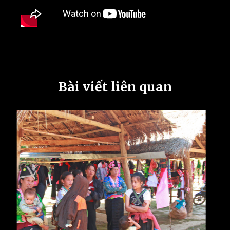
Bài viết liên quan