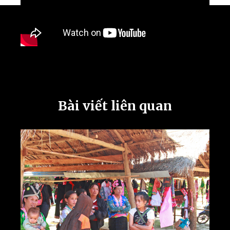
Bài viết liên quan