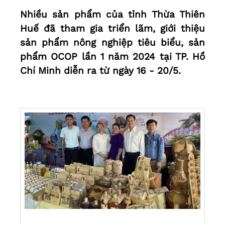
Nhiều sản phẩm của tỉnh Thừa Thiên
Huế đã tham gia triển lãm, giới thiệu
sản phẩm nông nghiệp tiêu biểu, sản
phẩm OCOP lần 1 năm 2024 tại TP. Hồ
Chí Minh diễn ra từ ngày 16 - 20/5.