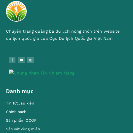
Chuyên trang quảng bá du lịch nông thôn trên website
du lịch quốc gia của Cục Du lịch Quốc gia Việt Nam
Danh mục
Tin tức, sự kiện
Chính sách
Sản phẩm OCOP
Sản vật vùng miền