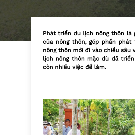
Phát triển du lịch nông thôn là
của nông thôn, góp phần phát t
nông thôn mới đi vào chiều sâu 
lịch nông thôn mặc dù đã triển
còn nhiều việc để làm.