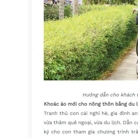
Hướng dẫn cho khách t
Khoác áo mới cho nông thôn bằng du l
Tranh thủ con cái nghỉ hè, gia đình 
vừa thăm quê ngoại, vừa du lịch. Dẫn 
ký cho con tham gia chương trình trả