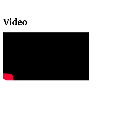
Video