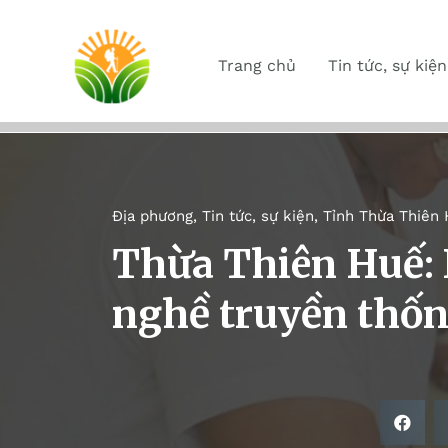
Trang chủ
Tin tức, sự kiện
Địa phương
,
Tin tức, sự kiện
,
Tỉnh Thừa Thiên
Thừa Thiên Huế: 
nghề truyền thố