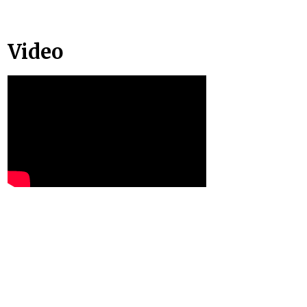
Video