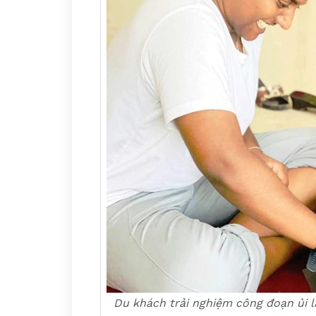
Du khách trải nghiệm công đoạn ủi 